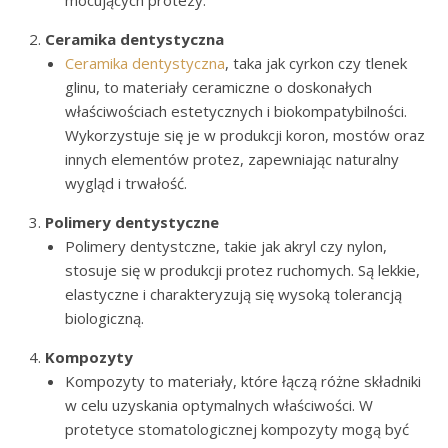
Ceramika dentystyczna
Ceramika dentystyczna
, taka jak cyrkon czy tlenek
glinu, to materiały ceramiczne o doskonałych
właściwościach estetycznych i biokompatybilności.
Wykorzystuje się je w produkcji koron, mostów oraz
innych elementów protez, zapewniając naturalny
wygląd i trwałość.
Polimery dentystyczne
Polimery dentystczne, takie jak akryl czy nylon,
stosuje się w produkcji protez ruchomych. Są lekkie,
elastyczne i charakteryzują się wysoką tolerancją
biologiczną.
Kompozyty
Kompozyty to materiały, które łączą różne składniki
w celu uzyskania optymalnych właściwości. W
protetyce stomatologicznej kompozyty mogą być