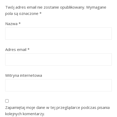
Twój adres email nie zostanie opublikowany.
Wymagane
pola są oznaczone
*
Nazwa
*
Adres email
*
Witryna internetowa
Zapamiętaj moje dane w tej przeglądarce podczas pisania
kolejnych komentarzy.