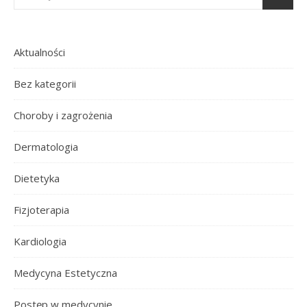
Aktualności
Bez kategorii
Choroby i zagrożenia
Dermatologia
Dietetyka
Fizjoterapia
Kardiologia
Medycyna Estetyczna
Postęp w medycynie