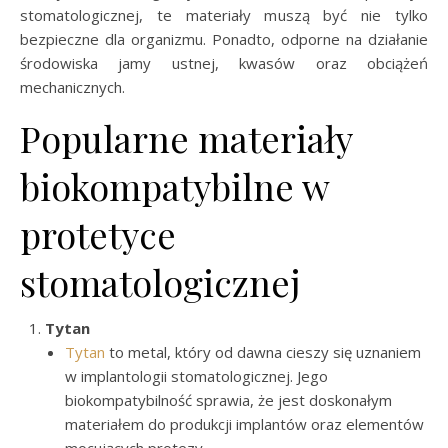
stomatologicznej, te materiały muszą być nie tylko
bezpieczne dla organizmu. Ponadto, odporne na działanie
środowiska jamy ustnej, kwasów oraz obciążeń
mechanicznych.
Popularne materiały
biokompatybilne w
protetyce
stomatologicznej
Tytan
Tytan
to metal, który od dawna cieszy się uznaniem
w implantologii stomatologicznej. Jego
biokompatybilność sprawia, że jest doskonałym
materiałem do produkcji implantów oraz elementów
mocujących protezy.