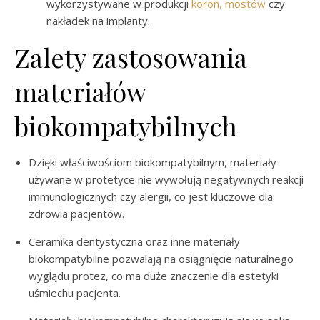
wykorzystywane w produkcji
koron, mostów
czy
nakładek na implanty.
Zalety zastosowania
materiałów
biokompatybilnych
Dzięki właściwościom biokompatybilnym, materiały
używane w protetyce nie wywołują negatywnych reakcji
immunologicznych czy alergii, co jest kluczowe dla
zdrowia pacjentów.
Ceramika dentystyczna oraz inne materiały
biokompatybilne pozwalają na osiągnięcie naturalnego
wyglądu protez, co ma duże znaczenie dla estetyki
uśmiechu pacjenta.