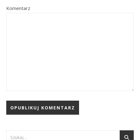
Komentarz