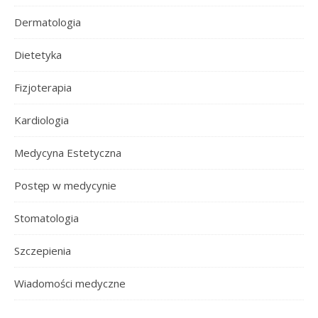
Dermatologia
Dietetyka
Fizjoterapia
Kardiologia
Medycyna Estetyczna
Postęp w medycynie
Stomatologia
Szczepienia
Wiadomości medyczne