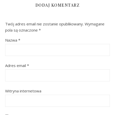
DODAJ KOMENTARZ
Twój adres email nie zostanie opublikowany.
Wymagane
pola są oznaczone
*
Nazwa
*
Adres email
*
Witryna internetowa