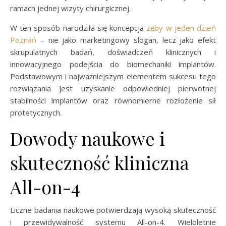
ramach jednej wizyty chirurgicznej.
W ten sposób narodziła się koncepcja
zęby w jeden dzień
Poznań
– nie jako marketingowy slogan, lecz jako efekt
skrupulatnych badań, doświadczeń klinicznych i
innowacyjnego podejścia do biomechaniki implantów.
Podstawowym i najważniejszym elementem sukcesu tego
rozwiązania jest uzyskanie odpowiedniej pierwotnej
stabilności implantów oraz równomierne rozłożenie sił
protetycznych.
Dowody naukowe i
skuteczność kliniczna
All-on-4
Liczne badania naukowe potwierdzają wysoką skuteczność
i przewidywalność systemu All-on-4. Wieloletnie