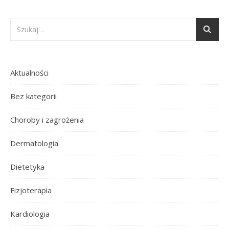
Aktualności
Bez kategorii
Choroby i zagrożenia
Dermatologia
Dietetyka
Fizjoterapia
Kardiologia