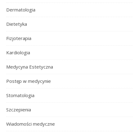
Dermatologia
Dietetyka
Fizjoterapia
Kardiologia
Medycyna Estetyczna
Postęp w medycynie
Stomatologia
Szczepienia
Wiadomości medyczne