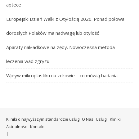
aptece
Europejski Dzień Walki z Otyłością 2026. Ponad połowa
dorosłych Polaków ma nadwagę lub otyłość
Aparaty nakładkowe na zęby. Nowoczesna metoda
leczenia wad zgryzu
Wpływ mikroplastiku na zdrowie – co mówią badania
Kliniki o najwyższym standardzie usług
O Nas
Usługi
Kliniki
Aktualności
Kontakt