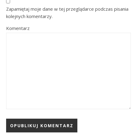
Zapamiętaj moje dane w tej przeglądarce podczas pisania
kolejnych komentarzy.
Komentarz