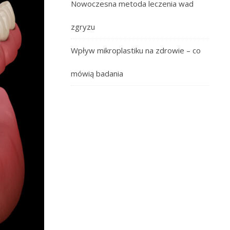
Nowoczesna metoda leczenia wad
zgryzu
Wpływ mikroplastiku na zdrowie – co
mówią badania