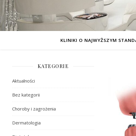
KLINIKI O NAJWYŻSZYM STAND
KATEGORIE
Aktualności
Bez kategorii
Choroby i zagrożenia
Dermatologia