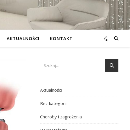
AKTUALNOŚCI
KONTAKT
Aktualności
Bez kategorii
Choroby i zagrożenia