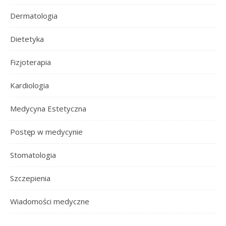
Dermatologia
Dietetyka
Fizjoterapia
Kardiologia
Medycyna Estetyczna
Postęp w medycynie
Stomatologia
Szczepienia
Wiadomości medyczne