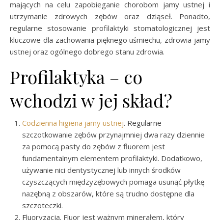
mających na celu zapobieganie chorobom jamy ustnej i
utrzymanie zdrowych zębów oraz dziąseł. Ponadto,
regularne stosowanie profilaktyki stomatologicznej jest
kluczowe dla zachowania pięknego uśmiechu, zdrowia jamy
ustnej oraz ogólnego dobrego stanu zdrowia.
Profilaktyka – co
wchodzi w jej skład?
Codzienna higiena jamy ustnej
. Regularne
szczotkowanie zębów przynajmniej dwa razy dziennie
za pomocą pasty do zębów z fluorem jest
fundamentalnym elementem profilaktyki. Dodatkowo,
używanie nici dentystycznej lub innych środków
czyszczących międzyzębowych pomaga usunąć płytkę
nazębną z obszarów, które są trudno dostępne dla
szczoteczki.
Fluoryzacja. Fluor jest ważnym minerałem, który