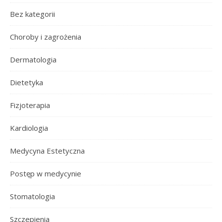
Bez kategorii
Choroby i zagrożenia
Dermatologia
Dietetyka
Fizjoterapia
Kardiologia
Medycyna Estetyczna
Postęp w medycynie
Stomatologia
Szczepienia