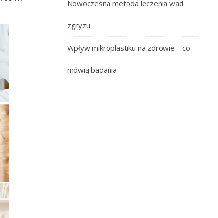
Nowoczesna metoda leczenia wad
zgryzu
Wpływ mikroplastiku na zdrowie – co
mówią badania