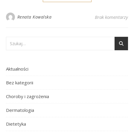
Renata Kowalska
Brak komentarzy
Aktualności
Bez kategorii
Choroby i zagrożenia
Dermatologia
Dietetyka