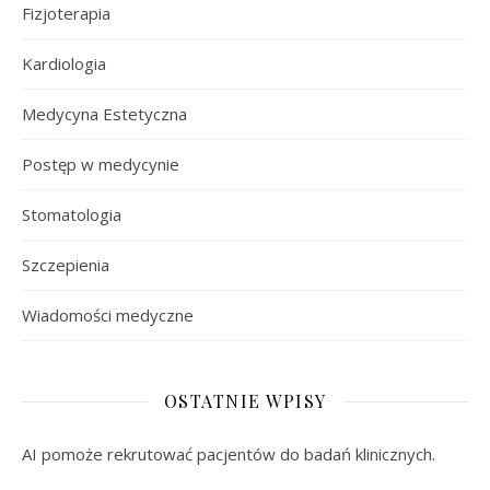
Fizjoterapia
Kardiologia
Medycyna Estetyczna
Postęp w medycynie
Stomatologia
Szczepienia
Wiadomości medyczne
OSTATNIE WPISY
AI pomoże rekrutować pacjentów do badań klinicznych.