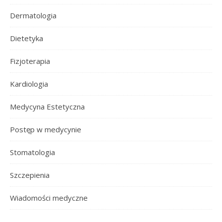
Dermatologia
Dietetyka
Fizjoterapia
Kardiologia
Medycyna Estetyczna
Postęp w medycynie
Stomatologia
Szczepienia
Wiadomości medyczne