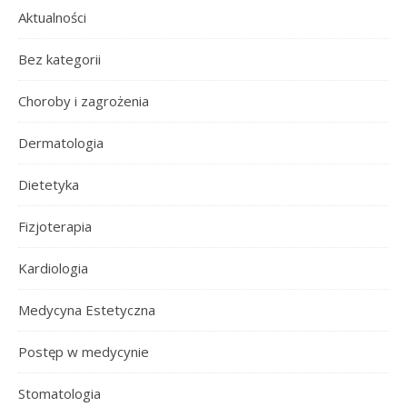
Aktualności
Bez kategorii
Choroby i zagrożenia
Dermatologia
Dietetyka
Fizjoterapia
Kardiologia
Medycyna Estetyczna
Postęp w medycynie
Stomatologia