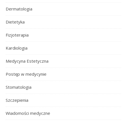
Dermatologia
Dietetyka
Fizjoterapia
Kardiologia
Medycyna Estetyczna
Postęp w medycynie
Stomatologia
Szczepienia
Wiadomości medyczne