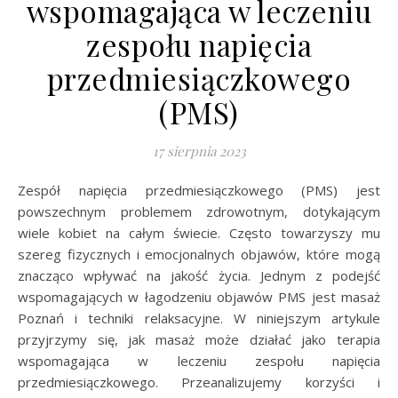
wspomagająca w leczeniu
zespołu napięcia
przedmiesiączkowego
(PMS)
17 sierpnia 2023
Zespół napięcia przedmiesiączkowego (PMS) jest
powszechnym problemem zdrowotnym, dotykającym
wiele kobiet na całym świecie. Często towarzyszy mu
szereg fizycznych i emocjonalnych objawów, które mogą
znacząco wpływać na jakość życia. Jednym z podejść
wspomagających w łagodzeniu objawów PMS jest masaż
Poznań i techniki relaksacyjne. W niniejszym artykule
przyjrzymy się, jak masaż może działać jako terapia
wspomagająca w leczeniu zespołu napięcia
przedmiesiączkowego. Przeanalizujemy korzyści i