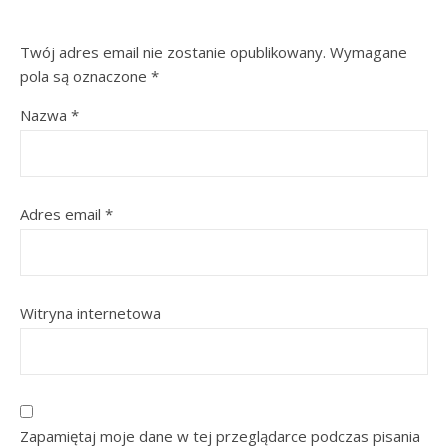
Twój adres email nie zostanie opublikowany.
Wymagane
pola są oznaczone
*
Nazwa
*
Adres email
*
Witryna internetowa
Zapamiętaj moje dane w tej przeglądarce podczas pisania