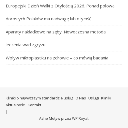
Europejski Dzień Walki z Otyłością 2026. Ponad połowa
dorosłych Polaków ma nadwagę lub otyłość
Aparaty nakładkowe na zęby. Nowoczesna metoda
leczenia wad zgryzu
Wpływ mikroplastiku na zdrowie – co mówią badania
Kliniki o najwyższym standardzie usług
O Nas
Usługi
Kliniki
Aktualności
Kontakt
Ashe Motyw przez
WP Royal
.