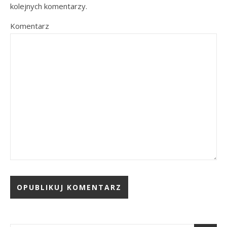
kolejnych komentarzy.
Komentarz