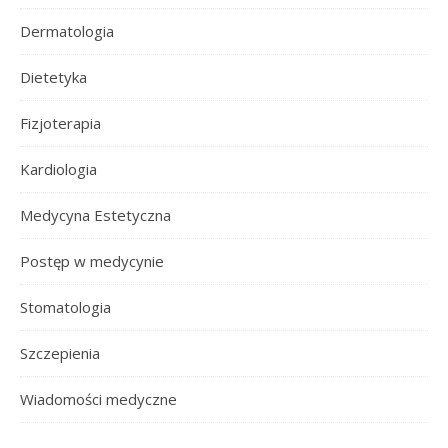
Dermatologia
Dietetyka
Fizjoterapia
Kardiologia
Medycyna Estetyczna
Postęp w medycynie
Stomatologia
Szczepienia
Wiadomości medyczne