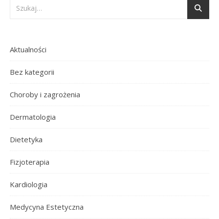
Aktualności
Bez kategorii
Choroby i zagrożenia
Dermatologia
Dietetyka
Fizjoterapia
Kardiologia
Medycyna Estetyczna