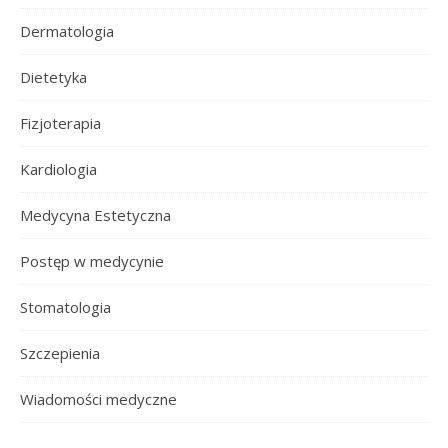
Dermatologia
Dietetyka
Fizjoterapia
Kardiologia
Medycyna Estetyczna
Postęp w medycynie
Stomatologia
Szczepienia
Wiadomości medyczne