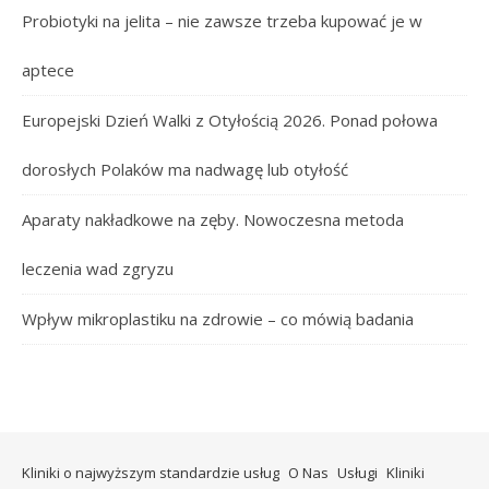
Probiotyki na jelita – nie zawsze trzeba kupować je w
aptece
Europejski Dzień Walki z Otyłością 2026. Ponad połowa
dorosłych Polaków ma nadwagę lub otyłość
Aparaty nakładkowe na zęby. Nowoczesna metoda
leczenia wad zgryzu
Wpływ mikroplastiku na zdrowie – co mówią badania
Kliniki o najwyższym standardzie usług
O Nas
Usługi
Kliniki