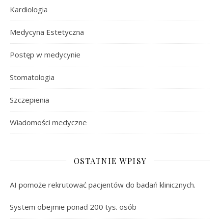
Kardiologia
Medycyna Estetyczna
Postęp w medycynie
Stomatologia
Szczepienia
Wiadomości medyczne
OSTATNIE WPISY
AI pomoże rekrutować pacjentów do badań klinicznych.
System obejmie ponad 200 tys. osób