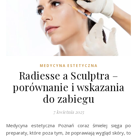
MEDYCYNA ESTETYCZNA
Radiesse a Sculptra –
porównanie i wskazania
do zabiegu
7 kwietnia 2025
Medycyna estetyczna Poznań coraz śmielej sięga po
preparaty, które poza tym, że poprawiają wygląd skóry, to