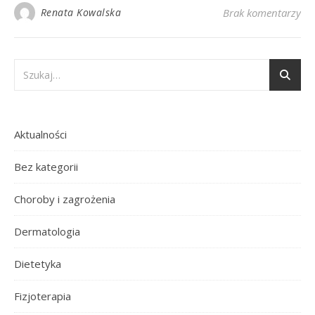
Renata Kowalska
Brak komentarzy
Aktualności
Bez kategorii
Choroby i zagrożenia
Dermatologia
Dietetyka
Fizjoterapia