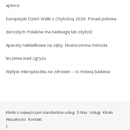
aptece
Europejski Dzień Walki z Otyłością 2026. Ponad połowa
dorosłych Polaków ma nadwagę lub otyłość
Aparaty nakładkowe na zęby. Nowoczesna metoda
leczenia wad zgryzu
Wpływ mikroplastiku na zdrowie – co mówią badania
Kliniki o najwyższym standardzie usług
O Nas
Usługi
Kliniki
Aktualności
Kontakt