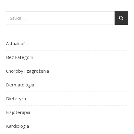
Aktualności
Bez kategorii
Choroby i zagrożenia
Dermatologia
Dietetyka
Fizjoterapia
Kardiologia