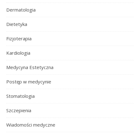
Dermatologia
Dietetyka
Fizjoterapia
Kardiologia
Medycyna Estetyczna
Postęp w medycynie
Stomatologia
Szczepienia
Wiadomości medyczne