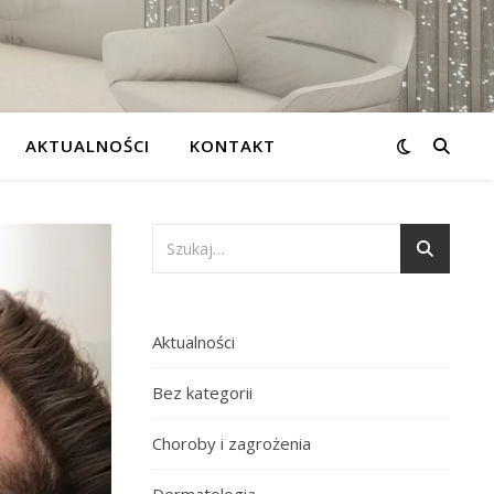
AKTUALNOŚCI
KONTAKT
Aktualności
Bez kategorii
Choroby i zagrożenia