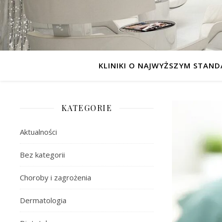
KLINIKI O NAJWYŻSZYM STAND
KATEGORIE
Aktualności
Bez kategorii
Choroby i zagrożenia
Dermatologia