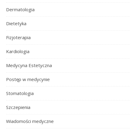
Dermatologia
Dietetyka
Fizjoterapia
Kardiologia
Medycyna Estetyczna
Postęp w medycynie
Stomatologia
Szczepienia
Wiadomości medyczne