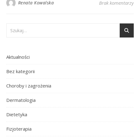
Renata Kowalska
Brak komentarzy
Aktualności
Bez kategorii
Choroby i zagrożenia
Dermatologia
Dietetyka
Fizjoterapia