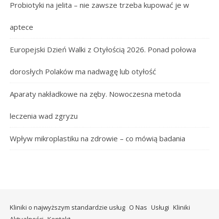
Probiotyki na jelita – nie zawsze trzeba kupować je w
aptece
Europejski Dzień Walki z Otyłością 2026. Ponad połowa
dorosłych Polaków ma nadwagę lub otyłość
Aparaty nakładkowe na zęby. Nowoczesna metoda
leczenia wad zgryzu
Wpływ mikroplastiku na zdrowie – co mówią badania
Kliniki o najwyższym standardzie usług
O Nas
Usługi
Kliniki