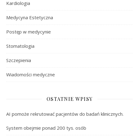
Kardiologia
Medycyna Estetyczna
Postęp w medycynie
Stomatologia
Szczepienia
Wiadomości medyczne
OSTATNIE WPISY
AI pomoże rekrutować pacjentów do badań klinicznych.
System obejmie ponad 200 tys. osób