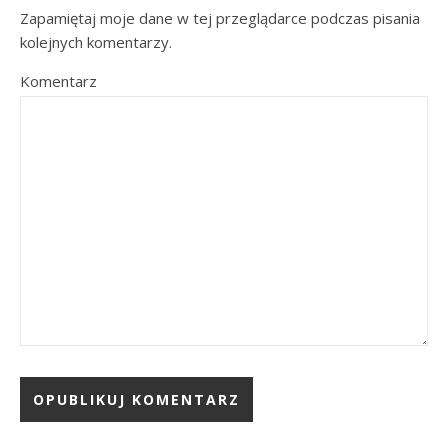
Zapamiętaj moje dane w tej przeglądarce podczas pisania
kolejnych komentarzy.
Komentarz