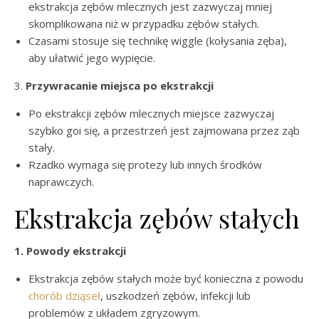
ekstrakcja zębów mlecznych jest zazwyczaj mniej
skomplikowana niż w przypadku zębów stałych.
Czasami stosuje się technikę wiggle (kołysania zęba),
aby ułatwić jego wypięcie.
3.
Przywracanie miejsca po ekstrakcji
Po ekstrakcji zębów mlecznych miejsce zazwyczaj
szybko goi się, a przestrzeń jest zajmowana przez ząb
stały.
Rzadko wymaga się protezy lub innych środków
naprawczych.
Ekstrakcja zębów stałych
1. Powody ekstrakcji
Ekstrakcja zębów stałych może być konieczna z powodu
chorób dziąseł
, uszkodzeń zębów, infekcji lub
problemów z układem zgryzowym.