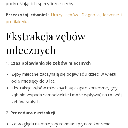
podkreślając ich specyficzne cechy.
Przeczytaj również:
Urazy zębów. Diagnoza, leczenie i
profilaktyka
Ekstrakcja zębów
mlecznych
1.
Czas pojawiania się zębów mlecznych
Zęby mleczne zaczynają się pojawiać u dzieci w wieku
od 6 miesięcy do 3 lat.
Ekstrakcje zębów mlecznych są często konieczne, gdy
ząb nie wypada samodzielnie i może wpływać na rozwój
zębów stałych.
2.
Procedura ekstrakcji
Ze względu na mniejszy rozmiar i płytsze korzenie,