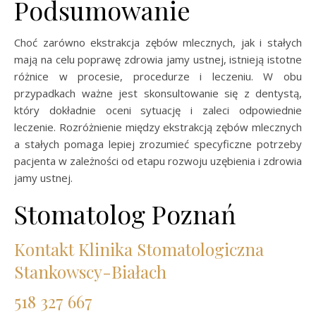
Podsumowanie
Choć zarówno ekstrakcja zębów mlecznych, jak i stałych
mają na celu poprawę zdrowia jamy ustnej, istnieją istotne
różnice w procesie, procedurze i leczeniu. W obu
przypadkach ważne jest skonsultowanie się z dentystą,
który dokładnie oceni sytuację i zaleci odpowiednie
leczenie. Rozróżnienie między ekstrakcją zębów mlecznych
a stałych pomaga lepiej zrozumieć specyficzne potrzeby
pacjenta w zależności od etapu rozwoju uzębienia i zdrowia
jamy ustnej.
Stomatolog Poznań
Kontakt Klinika Stomatologiczna
Stankowscy-Białach
518 327 667