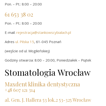
Pon. – Pt.: 8:00 – 20:00
61 653 38 02
Pon. – Pt.: 8:00 – 20:00
E-mail:
rejestracja@stankowscybialach.pl
Adres
ul. Pilska 15
, 61-045 Poznań
(wejście od ul. Mogileńskiej)
Godziny otwarcia: 8:00 – 20:00, Poniedziałek – Piątek
Stomatologia Wrocław
Maxdent klinika dentystyczna
+48 607 121 314
al. Gen. J. Hallera 53 lok.2 53-325 Wrocław