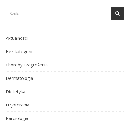
Aktualności
Bez kategorii
Choroby i zagrożenia
Dermatologia
Dietetyka
Fizjoterapia
Kardiologia