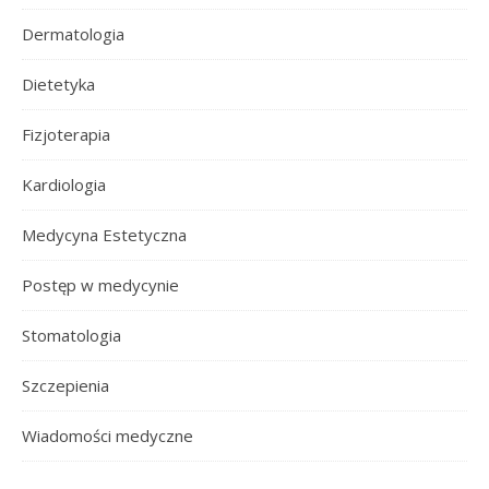
Dermatologia
Dietetyka
Fizjoterapia
Kardiologia
Medycyna Estetyczna
Postęp w medycynie
Stomatologia
Szczepienia
Wiadomości medyczne