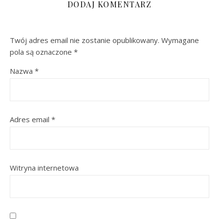
DODAJ KOMENTARZ
Twój adres email nie zostanie opublikowany.
Wymagane
pola są oznaczone
*
Nazwa
*
Adres email
*
Witryna internetowa