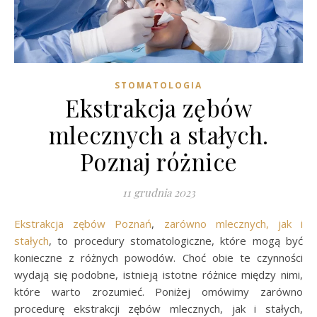
STOMATOLOGIA
Ekstrakcja zębów
mlecznych a stałych.
Poznaj różnice
11 grudnia 2023
Ekstrakcja zębów Poznań
,
zarówno mlecznych, jak i
stałych
, to procedury stomatologiczne, które mogą być
konieczne z różnych powodów. Choć obie te czynności
wydają się podobne, istnieją istotne różnice między nimi,
które warto zrozumieć. Poniżej omówimy zarówno
procedurę ekstrakcji zębów mlecznych, jak i stałych,