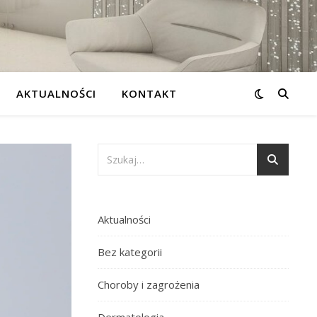
AKTUALNOŚCI
KONTAKT
Aktualności
Bez kategorii
Choroby i zagrożenia