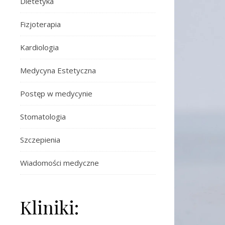
Dietetyka
Fizjoterapia
Kardiologia
Medycyna Estetyczna
Postęp w medycynie
Stomatologia
Szczepienia
Wiadomości medyczne
Kliniki: