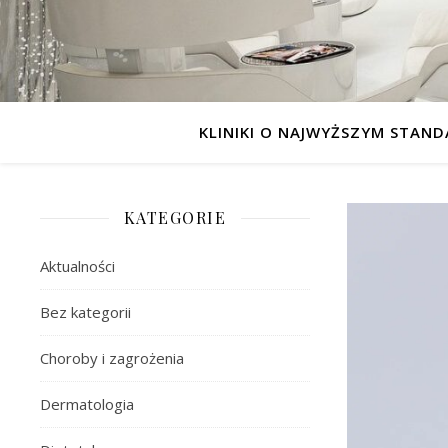
KLINIKI O NAJWYŻSZYM STAND
KATEGORIE
Aktualności
Bez kategorii
Choroby i zagrożenia
Dermatologia