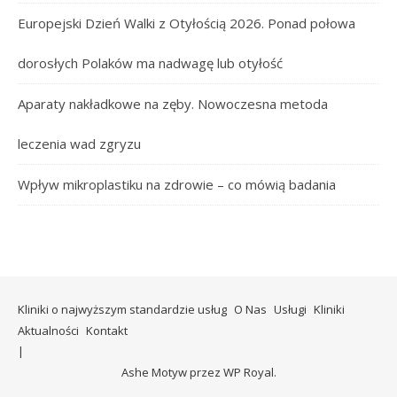
Europejski Dzień Walki z Otyłością 2026. Ponad połowa
dorosłych Polaków ma nadwagę lub otyłość
Aparaty nakładkowe na zęby. Nowoczesna metoda
leczenia wad zgryzu
Wpływ mikroplastiku na zdrowie – co mówią badania
Kliniki o najwyższym standardzie usług
O Nas
Usługi
Kliniki
Aktualności
Kontakt
Ashe Motyw przez
WP Royal
.