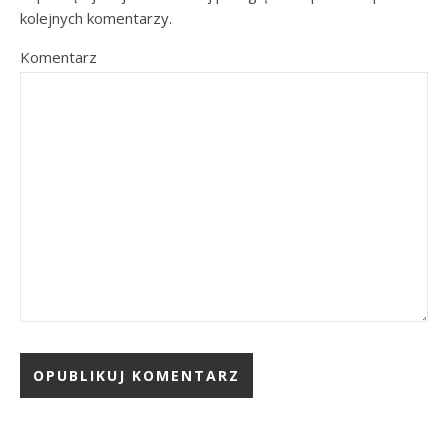
kolejnych komentarzy.
Komentarz