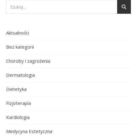
Aktualności
Bez kategorii
Choroby i zagrożenia
Dermatologia
Dietetyka
Fizjoterapia
Kardiologia
Medycyna Estetyczna