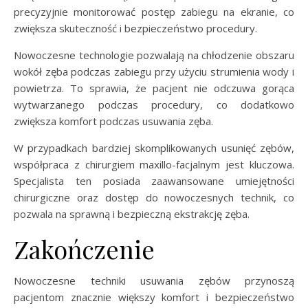
precyzyjnie monitorować postęp zabiegu na ekranie, co
zwiększa skuteczność i bezpieczeństwo procedury.
Nowoczesne technologie pozwalają na chłodzenie obszaru
wokół zęba podczas zabiegu przy użyciu strumienia wody i
powietrza. To sprawia, że pacjent nie odczuwa gorąca
wytwarzanego podczas procedury, co dodatkowo
zwiększa komfort podczas usuwania zęba.
W przypadkach bardziej skomplikowanych usunięć zębów,
współpraca z chirurgiem maxillo-facjalnym jest kluczowa.
Specjalista ten posiada zaawansowane umiejętności
chirurgiczne oraz dostęp do nowoczesnych technik, co
pozwala na sprawną i bezpieczną ekstrakcję zęba.
Zakończenie
Nowoczesne techniki usuwania zębów przynoszą
pacjentom znacznie większy komfort i bezpieczeństwo