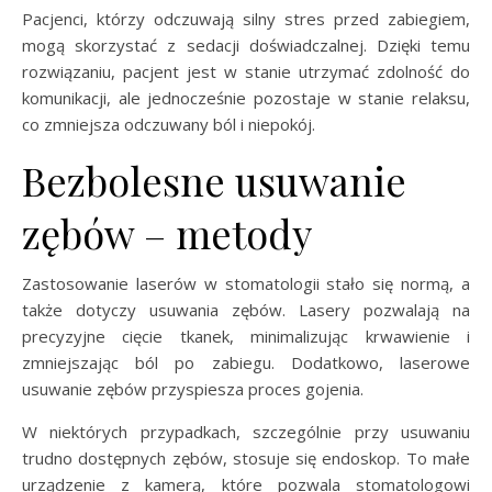
Pacjenci, którzy odczuwają silny stres przed zabiegiem,
mogą skorzystać z sedacji doświadczalnej. Dzięki temu
rozwiązaniu, pacjent jest w stanie utrzymać zdolność do
komunikacji, ale jednocześnie pozostaje w stanie relaksu,
co zmniejsza odczuwany ból i niepokój.
Bezbolesne usuwanie
zębów – metody
Zastosowanie laserów w stomatologii stało się normą, a
także dotyczy usuwania zębów. Lasery pozwalają na
precyzyjne cięcie tkanek, minimalizując krwawienie i
zmniejszając ból po zabiegu. Dodatkowo, laserowe
usuwanie zębów przyspiesza proces gojenia.
W niektórych przypadkach, szczególnie przy usuwaniu
trudno dostępnych zębów, stosuje się endoskop. To małe
urządzenie z kamerą, które pozwala stomatologowi