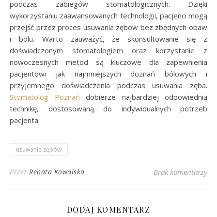
podczas zabiegów stomatologicznych. Dzięki
wykorzystaniu zaawansowanych technologii, pacjenci mogą
przejść przez proces usuwania zębów bez zbędnych obaw
i bólu. Warto zauważyć, że skonsultowanie się z
doświadczonym stomatologiem oraz korzystanie z
nowoczesnych metod są kluczowe dla zapewnienia
pacjentowi jak najmniejszych doznań bólowych i
przyjemnego doświadczenia podczas usuwania zęba.
Stomatolog Poznań
dobierze najbardziej odpowiednią
technikę, dostosowaną do indywidualnych potrzeb
pacjenta.
usuwanie zębów
Przez
Renata Kowalska
Brak komentarzy
DODAJ KOMENTARZ