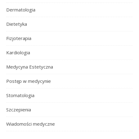
Dermatologia
Dietetyka
Fizjoterapia
Kardiologia
Medycyna Estetyczna
Postęp w medycynie
Stomatologia
Szczepienia
Wiadomości medyczne