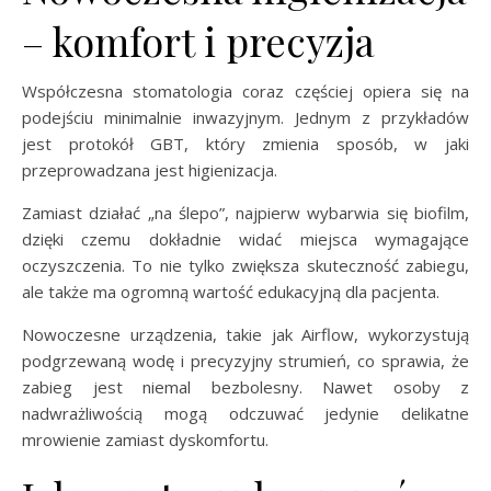
– komfort i precyzja
Współczesna stomatologia coraz częściej opiera się na
podejściu minimalnie inwazyjnym. Jednym z przykładów
jest protokół GBT, który zmienia sposób, w jaki
przeprowadzana jest higienizacja.
Zamiast działać „na ślepo”, najpierw wybarwia się biofilm,
dzięki czemu dokładnie widać miejsca wymagające
oczyszczenia. To nie tylko zwiększa skuteczność zabiegu,
ale także ma ogromną wartość edukacyjną dla pacjenta.
Nowoczesne urządzenia, takie jak Airflow, wykorzystują
podgrzewaną wodę i precyzyjny strumień, co sprawia, że
zabieg jest niemal bezbolesny. Nawet osoby z
nadwrażliwością mogą odczuwać jedynie delikatne
mrowienie zamiast dyskomfortu.