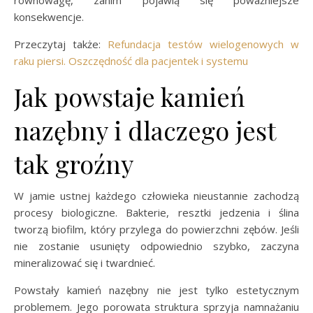
konsekwencje.
Przeczytaj także:
Refundacja testów wielogenowych w
raku piersi. Oszczędność dla pacjentek i systemu
Jak powstaje kamień
nazębny i dlaczego jest
tak groźny
W jamie ustnej każdego człowieka nieustannie zachodzą
procesy biologiczne. Bakterie, resztki jedzenia i ślina
tworzą biofilm, który przylega do powierzchni zębów. Jeśli
nie zostanie usunięty odpowiednio szybko, zaczyna
mineralizować się i twardnieć.
Powstały kamień nazębny nie jest tylko estetycznym
problemem. Jego porowata struktura sprzyja namnażaniu