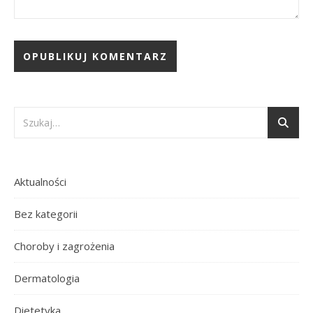
Aktualności
Bez kategorii
Choroby i zagrożenia
Dermatologia
Dietetyka