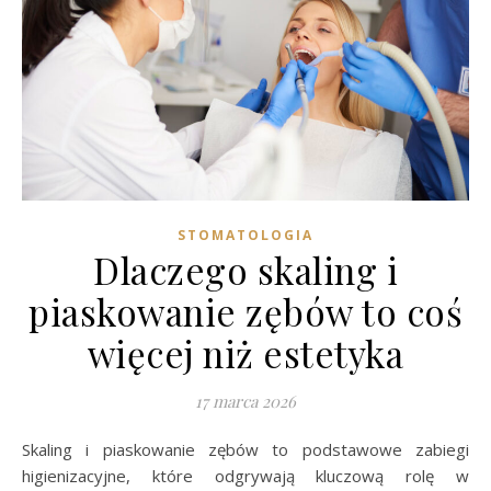
STOMATOLOGIA
Dlaczego skaling i
piaskowanie zębów to coś
więcej niż estetyka
17 marca 2026
Skaling i piaskowanie zębów to podstawowe zabiegi
higienizacyjne, które odgrywają kluczową rolę w