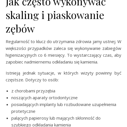
Jak często wykonywać
skaling i piaskowanie
zębów
Regularność to klucz do utrzymania zdrowia jamy ustnej. W
większości przypadków zaleca się wykonywanie zabiegów
higienizacyjnych co 6 miesięcy. To wystarczający czas, aby
zapobiec nadmiernemu odkładaniu się kamienia.
Istnieją jednak sytuacje, w których wizyty powinny być
częstsze. Dotyczy to osób:
z chorobami przyzębia
noszących aparaty ortodontyczne
posiadających implanty lub rozbudowane uzupełnienia
protetyczne
palących papierosy lub mających skłonność do
szybkiego odkładania kamienia