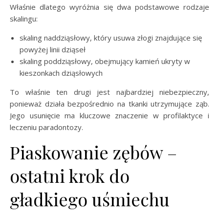
Właśnie dlatego wyróżnia się dwa podstawowe rodzaje
skalingu:
skaling naddziąsłowy, który usuwa złogi znajdujące się
powyżej linii dziąseł
skaling poddziąsłowy, obejmujący kamień ukryty w
kieszonkach dziąsłowych
To właśnie ten drugi jest najbardziej niebezpieczny,
ponieważ działa bezpośrednio na tkanki utrzymujące ząb.
Jego usunięcie ma kluczowe znaczenie w profilaktyce i
leczeniu paradontozy.
Piaskowanie zębów –
ostatni krok do
gładkiego uśmiechu