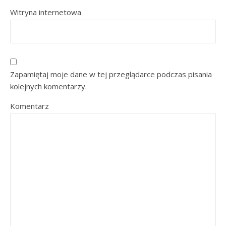
Witryna internetowa
Zapamiętaj moje dane w tej przeglądarce podczas pisania
kolejnych komentarzy.
Komentarz