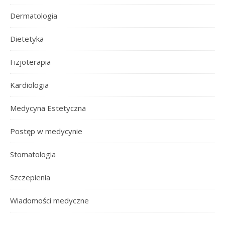
Dermatologia
Dietetyka
Fizjoterapia
Kardiologia
Medycyna Estetyczna
Postęp w medycynie
Stomatologia
Szczepienia
Wiadomości medyczne