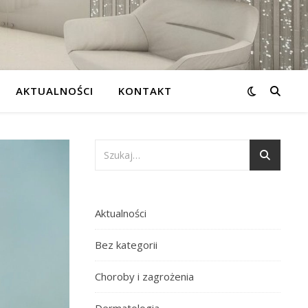
AKTUALNOŚCI
KONTAKT
Aktualności
Bez kategorii
Choroby i zagrożenia