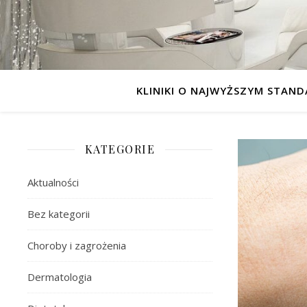
KLINIKI O NAJWYŻSZYM STAND
KATEGORIE
Aktualności
Bez kategorii
Choroby i zagrożenia
Dermatologia