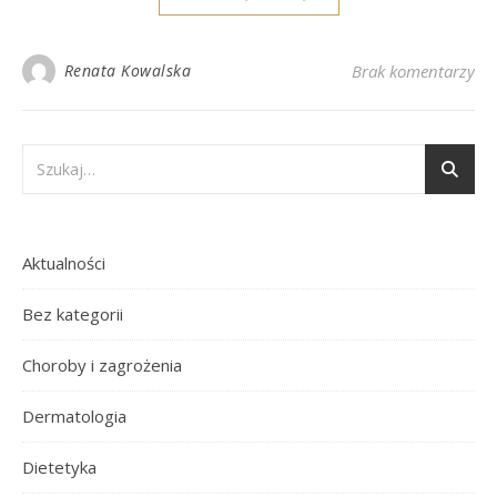
Renata Kowalska
Brak komentarzy
Aktualności
Bez kategorii
Choroby i zagrożenia
Dermatologia
Dietetyka