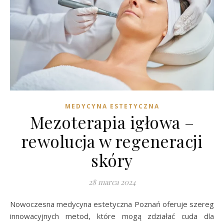
MEDYCYNA ESTETYCZNA
Mezoterapia igłowa –
rewolucja w regeneracji
skóry
28 marca 2024
Nowoczesna medycyna estetyczna Poznań oferuje szereg
innowacyjnych metod, które mogą zdziałać cuda dla