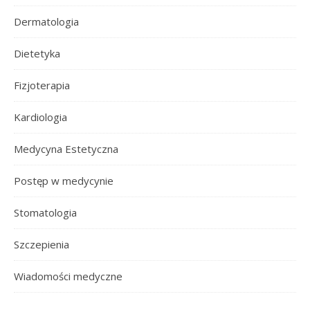
Dermatologia
Dietetyka
Fizjoterapia
Kardiologia
Medycyna Estetyczna
Postęp w medycynie
Stomatologia
Szczepienia
Wiadomości medyczne