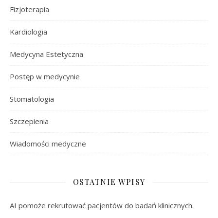
Fizjoterapia
Kardiologia
Medycyna Estetyczna
Postęp w medycynie
Stomatologia
Szczepienia
Wiadomości medyczne
OSTATNIE WPISY
AI pomoże rekrutować pacjentów do badań klinicznych.