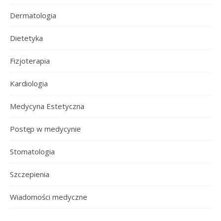
Dermatologia
Dietetyka
Fizjoterapia
Kardiologia
Medycyna Estetyczna
Postęp w medycynie
Stomatologia
Szczepienia
Wiadomości medyczne