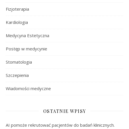
Fizjoterapia
Kardiologia
Medycyna Estetyczna
Postęp w medycynie
Stomatologia
Szczepienia
Wiadomości medyczne
OSTATNIE WPISY
AI pomoże rekrutować pacjentów do badań klinicznych.