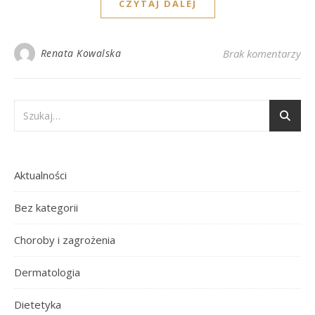
CZYTAJ DALEJ
Renata Kowalska
Brak komentarzy
Aktualności
Bez kategorii
Choroby i zagrożenia
Dermatologia
Dietetyka