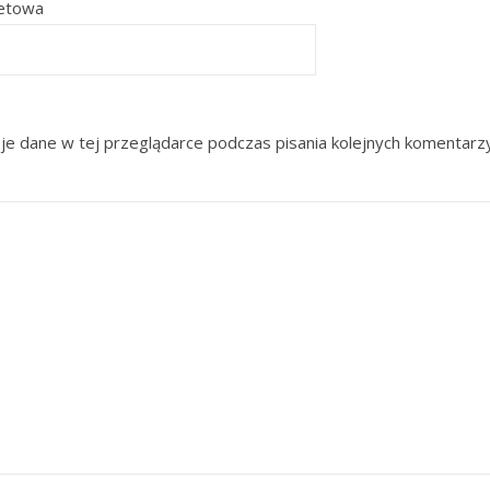
netowa
je dane w tej przeglądarce podczas pisania kolejnych komentarzy