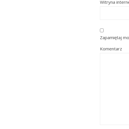
Witryna inter
Zapamiętaj mo
Komentarz