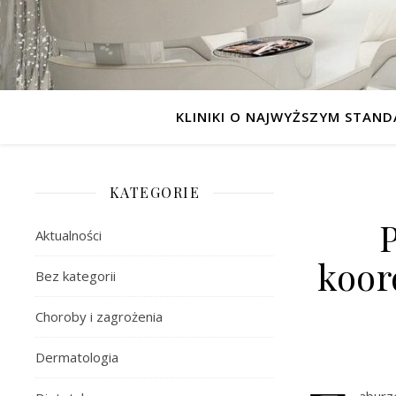
KLINIKI O NAJWYŻSZYM STAND
KATEGORIE
Aktualności
koor
Bez kategorii
Choroby i zagrożenia
Dermatologia