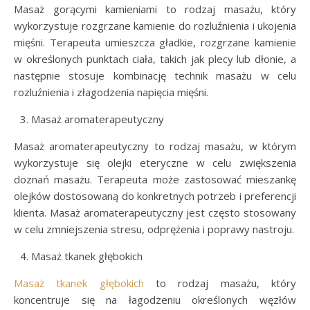
Masaż gorącymi kamieniami to rodzaj masażu, który
wykorzystuje rozgrzane kamienie do rozluźnienia i ukojenia
mięśni. Terapeuta umieszcza gładkie, rozgrzane kamienie
w określonych punktach ciała, takich jak plecy lub dłonie, a
następnie stosuje kombinację technik masażu w celu
rozluźnienia i złagodzenia napięcia mięśni.
Masaż aromaterapeutyczny
Masaż aromaterapeutyczny to rodzaj masażu, w którym
wykorzystuje się olejki eteryczne w celu zwiększenia
doznań masażu. Terapeuta może zastosować mieszankę
olejków dostosowaną do konkretnych potrzeb i preferencji
klienta. Masaż aromaterapeutyczny jest często stosowany
w celu zmniejszenia stresu, odprężenia i poprawy nastroju.
Masaż tkanek głębokich
Masaż tkanek głębokich
to rodzaj masażu, który
koncentruje się na łagodzeniu określonych węzłów