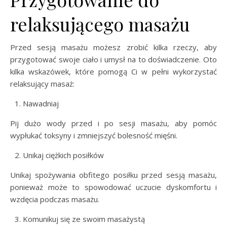
relaksującego masażu
Przed sesją masażu możesz zrobić kilka rzeczy, aby
przygotować swoje ciało i umysł na to doświadczenie. Oto
kilka wskazówek, które pomogą Ci w pełni wykorzystać
relaksujący masaż:
Nawadniaj
Pij dużo wody przed i po sesji masażu, aby pomóc
wypłukać toksyny i zmniejszyć bolesność mięśni.
Unikaj ciężkich posiłków
Unikaj spożywania obfitego posiłku przed sesją masażu,
ponieważ może to spowodować uczucie dyskomfortu i
wzdęcia podczas masażu.
Komunikuj się ze swoim masażystą