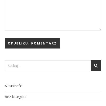
Aktualności
Bez kategorii