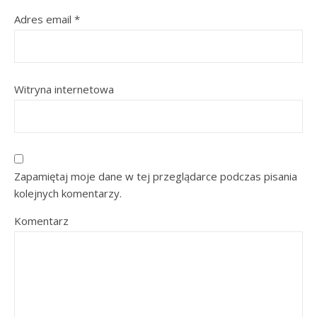
Adres email
*
Witryna internetowa
Zapamiętaj moje dane w tej przeglądarce podczas pisania
kolejnych komentarzy.
Komentarz