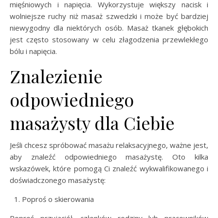
mięśniowych i napięcia. Wykorzystuje większy nacisk i
wolniejsze ruchy niż masaż szwedzki i może być bardziej
niewygodny dla niektórych osób. Masaż tkanek głębokich
jest często stosowany w celu złagodzenia przewlekłego
bólu i napięcia.
Znalezienie
odpowiedniego
masażysty dla Ciebie
Jeśli chcesz spróbować masażu relaksacyjnego, ważne jest,
aby znaleźć odpowiedniego masażystę. Oto kilka
wskazówek, które pomogą Ci znaleźć wykwalifikowanego i
doświadczonego masażystę:
Poproś o skierowania