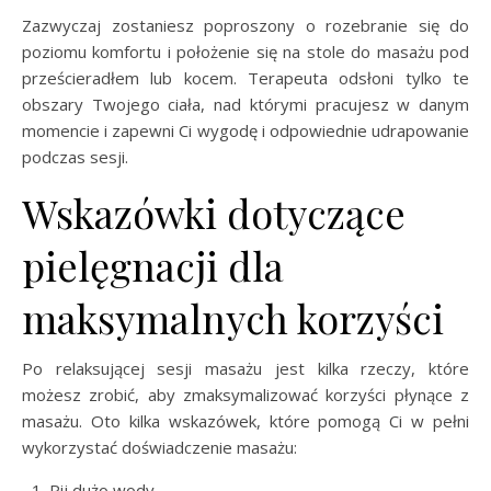
Zazwyczaj zostaniesz poproszony o rozebranie się do
poziomu komfortu i położenie się na stole do masażu pod
prześcieradłem lub kocem. Terapeuta odsłoni tylko te
obszary Twojego ciała, nad którymi pracujesz w danym
momencie i zapewni Ci wygodę i odpowiednie udrapowanie
podczas sesji.
Wskazówki dotyczące
pielęgnacji dla
maksymalnych korzyści
Po relaksującej sesji masażu jest kilka rzeczy, które
możesz zrobić, aby zmaksymalizować korzyści płynące z
masażu. Oto kilka wskazówek, które pomogą Ci w pełni
wykorzystać doświadczenie masażu:
Pij dużo wody