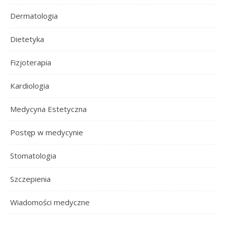
Dermatologia
Dietetyka
Fizjoterapia
Kardiologia
Medycyna Estetyczna
Postęp w medycynie
Stomatologia
Szczepienia
Wiadomości medyczne