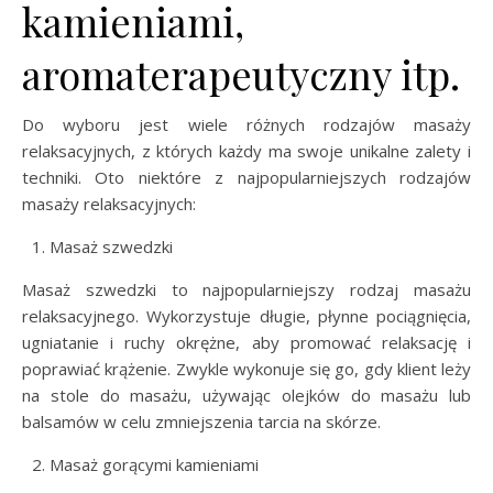
kamieniami,
aromaterapeutyczny itp.
Do wyboru jest wiele różnych rodzajów masaży
relaksacyjnych, z których każdy ma swoje unikalne zalety i
techniki. Oto niektóre z najpopularniejszych rodzajów
masaży relaksacyjnych:
Masaż szwedzki
Masaż szwedzki to najpopularniejszy rodzaj masażu
relaksacyjnego. Wykorzystuje długie, płynne pociągnięcia,
ugniatanie i ruchy okrężne, aby promować relaksację i
poprawiać krążenie. Zwykle wykonuje się go, gdy klient leży
na stole do masażu, używając olejków do masażu lub
balsamów w celu zmniejszenia tarcia na skórze.
Masaż gorącymi kamieniami