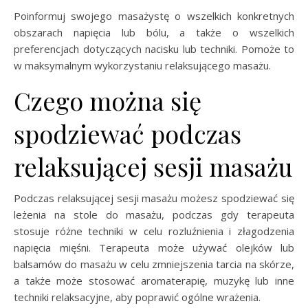
Poinformuj swojego masażystę o wszelkich konkretnych
obszarach napięcia lub bólu, a także o wszelkich
preferencjach dotyczących nacisku lub techniki. Pomoże to
w maksymalnym wykorzystaniu relaksującego masażu.
Czego można się
spodziewać podczas
relaksującej sesji masażu
Podczas relaksującej sesji masażu możesz spodziewać się
leżenia na stole do masażu, podczas gdy terapeuta
stosuje różne techniki w celu rozluźnienia i złagodzenia
napięcia mięśni. Terapeuta może używać olejków lub
balsamów do masażu w celu zmniejszenia tarcia na skórze,
a także może stosować aromaterapię, muzykę lub inne
techniki relaksacyjne, aby poprawić ogólne wrażenia.