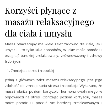
Korzyści płynące z
masażu relaksacyjnego
dla ciała i umysłu
Masaż relaksacyjny ma wiele zalet zarówno dla ciała, jak i
umysłu. Oto tylko kilka sposobów, w jakie może pomóc Ci
osiągnąć bardziej zrelaksowany, zrównoważony i zdrowy
tryb życia:
Zmniejsza stres i niepokój
Jedną z głównych zalet masażu relaksacyjnego jest jego
zdolność do zmniejszania stresu i niepokoju. Wykazano, że
masaż obniża poziom kortyzolu, hormonu uwalnianego w
odpowiedzi na stres. Obniżając poziom kortyzolu, masaż
może pomóc Ci poczuć się bardziej zrelaksowanym i