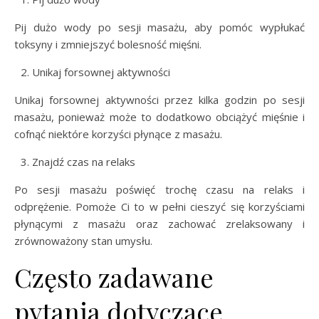
Pij dużo wody po sesji masażu, aby pomóc wypłukać
toksyny i zmniejszyć bolesność mięśni.
Unikaj forsownej aktywności
Unikaj forsownej aktywności przez kilka godzin po sesji
masażu, ponieważ może to dodatkowo obciążyć mięśnie i
cofnąć niektóre korzyści płynące z masażu.
Znajdź czas na relaks
Po sesji masażu poświęć trochę czasu na relaks i
odprężenie. Pomoże Ci to w pełni cieszyć się korzyściami
płynącymi z masażu oraz zachować zrelaksowany i
zrównoważony stan umysłu.
Często zadawane
pytania dotyczące