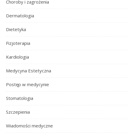
Choroby i zagrożenia
Dermatologia
Dietetyka
Fizjoterapia
Kardiologia
Medycyna Estetyczna
Postęp w medycynie
Stomatologia
Szczepienia
Wiadomości medyczne