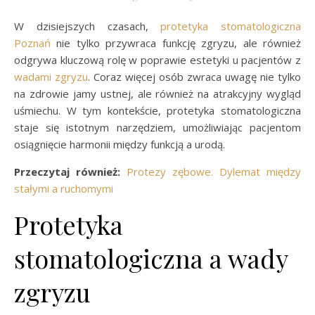
W dzisiejszych czasach,
protetyka stomatologiczna
Poznań
nie tylko przywraca funkcję zgryzu, ale również
odgrywa kluczową rolę w poprawie estetyki u pacjentów z
wadami zgryzu
. Coraz więcej osób zwraca uwagę nie tylko
na zdrowie jamy ustnej, ale również na atrakcyjny wygląd
uśmiechu. W tym kontekście, protetyka stomatologiczna
staje się istotnym narzędziem, umożliwiając pacjentom
osiągnięcie harmonii między funkcją a urodą.
Przeczytaj również:
Protezy zębowe. Dylemat między
stałymi a ruchomymi
Protetyka
stomatologiczna a wady
zgryzu