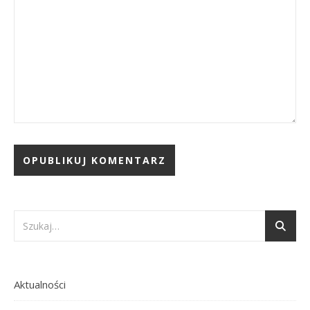
Aktualności