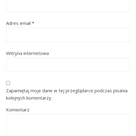
Adres email
*
Witryna internetowa
Zapamiętaj moje dane w tej przeglądarce podczas pisania
kolejnych komentarzy.
Komentarz