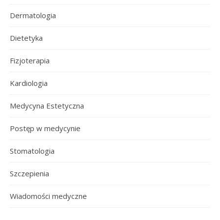
Dermatologia
Dietetyka
Fizjoterapia
Kardiologia
Medycyna Estetyczna
Postęp w medycynie
Stomatologia
Szczepienia
Wiadomości medyczne