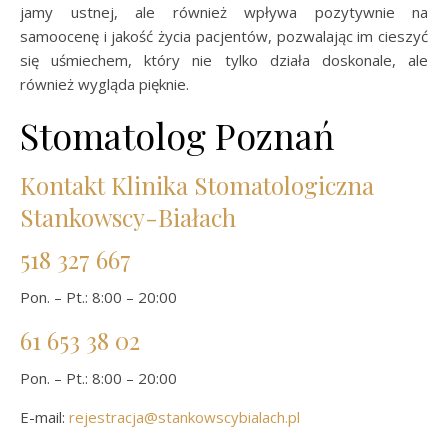
jamy ustnej, ale również wpływa pozytywnie na
samoocenę i jakość życia pacjentów, pozwalając im cieszyć
się uśmiechem, który nie tylko działa doskonale, ale
również wygląda pięknie.
Stomatolog Poznań
Kontakt Klinika Stomatologiczna
Stankowscy-Białach
518 327 667
Pon. – Pt.: 8:00 – 20:00
61 653 38 02
Pon. – Pt.: 8:00 – 20:00
E-mail:
rejestracja@stankowscybialach.pl