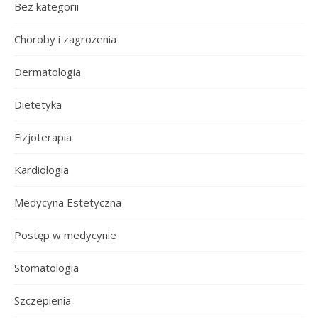
Bez kategorii
Choroby i zagrożenia
Dermatologia
Dietetyka
Fizjoterapia
Kardiologia
Medycyna Estetyczna
Postęp w medycynie
Stomatologia
Szczepienia