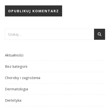
Aktualności
Bez kategorii
Choroby i zagrożenia
Dermatologia
Dietetyka