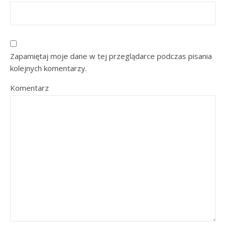
Zapamiętaj moje dane w tej przeglądarce podczas pisania
kolejnych komentarzy.
Komentarz