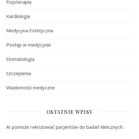
Fizjoterapia
Kardiologia
Medycyna Estetyczna
Postęp w medycynie
Stomatologia
Szczepienia
Wiadomości medyczne
OSTATNIE WPISY
AI pomoże rekrutować pacjentów do badań klinicznych.