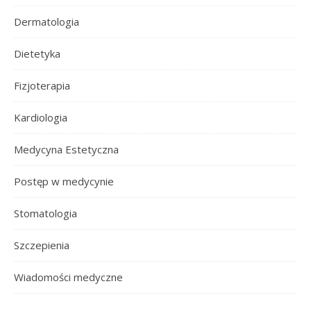
Dermatologia
Dietetyka
Fizjoterapia
Kardiologia
Medycyna Estetyczna
Postęp w medycynie
Stomatologia
Szczepienia
Wiadomości medyczne