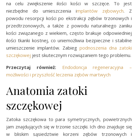
na celu zwiększenie ilości kości w szczęce. To jest
niezbędne do umieszczenia i
mplantów zębowych
. Z
powodu resorpcji kości po ekstrakcji zębów trzonowych i
przedtrzonowych, a także z powodu naturalnego zaniku
kości związanego z wiekiem, często brakuje odpowiedniej
ilości tkanki kostnej, co uniemożliwia bezpieczne i stabilne
umieszczenie implantów. Zabieg
podnoszenia dna zatoki
szczękowej
jest skutecznym rozwiązaniem tego problemu.
Przeczytaj również:
Endodoncja regeneracyjna –
możliwości i przyszłość leczenia zębów martwych
Anatomia zatoki
szczękowej
Zatoka szczękowa to para symetrycznych, powietrznych
jam znajdujących się w trzonie szczęki. Ich dno znajduje się
w bliskim sąsiedztwie korzeni zębów trzonowych i