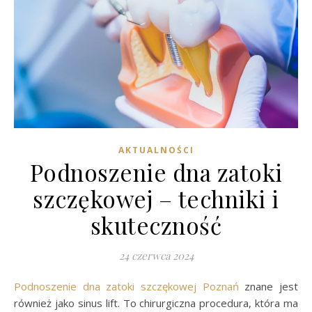
AKTUALNOŚCI
Podnoszenie dna zatoki
szczękowej – techniki i
skuteczność
24 czerwca 2024
Podnoszenie dna zatoki szczękowej Poznań
znane jest
również jako sinus lift. To chirurgiczna procedura, która ma