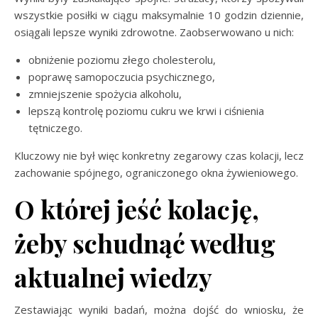
wszystkie posiłki w ciągu maksymalnie 10 godzin dziennie,
osiągali lepsze wyniki zdrowotne. Zaobserwowano u nich:
obniżenie poziomu złego cholesterolu,
poprawę samopoczucia psychicznego,
zmniejszenie spożycia alkoholu,
lepszą kontrolę poziomu cukru we krwi i ciśnienia
tętniczego.
Kluczowy nie był więc konkretny zegarowy czas kolacji, lecz
zachowanie spójnego, ograniczonego okna żywieniowego.
O której jeść kolację,
żeby schudnąć według
aktualnej wiedzy
Zestawiając wyniki badań, można dojść do wniosku, że