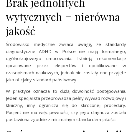
Brak jednolitych
wytycznych = nierówna
jakość
Środowisko medyczne zwraca uwagę, że standardy
diagnostyczne ADHD w Polsce nie mają formalnego,
ogólnokrajowego umocowania. Istnieją rekomendacje
opracowane przez ekspertów i opublikowane w
czasopismach naukowych, jednak nie zostały one przyjęte
jako oficjalny standard państwowy.
W praktyce oznacza to dużą dowolność postępowania.
Jeden specjalista przeprowadza pełny wywiad rozwojowy i
kliniczny, inny ogranicza się do skróconej procedury.
Pacjent nie ma więc pewności, czy jego diagnoza została
postawiona zgodnie z minimalnym standardem jakości.