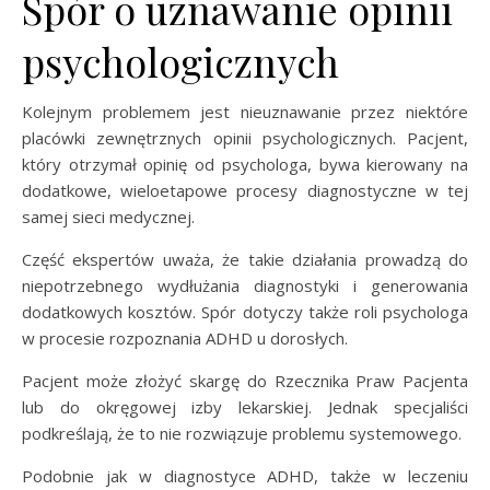
Spór o uznawanie opinii
psychologicznych
Kolejnym problemem jest nieuznawanie przez niektóre
placówki zewnętrznych opinii psychologicznych. Pacjent,
który otrzymał opinię od psychologa, bywa kierowany na
dodatkowe, wieloetapowe procesy diagnostyczne w tej
samej sieci medycznej.
Część ekspertów uważa, że takie działania prowadzą do
niepotrzebnego wydłużania diagnostyki i generowania
dodatkowych kosztów. Spór dotyczy także roli psychologa
w procesie rozpoznania ADHD u dorosłych.
Pacjent może złożyć skargę do Rzecznika Praw Pacjenta
lub do okręgowej izby lekarskiej. Jednak specjaliści
podkreślają, że to nie rozwiązuje problemu systemowego.
Podobnie jak w diagnostyce ADHD, także w leczeniu