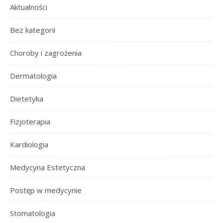
Aktualności
Bez kategorii
Choroby i zagrożenia
Dermatologia
Dietetyka
Fizjoterapia
Kardiologia
Medycyna Estetyczna
Postęp w medycynie
Stomatologia