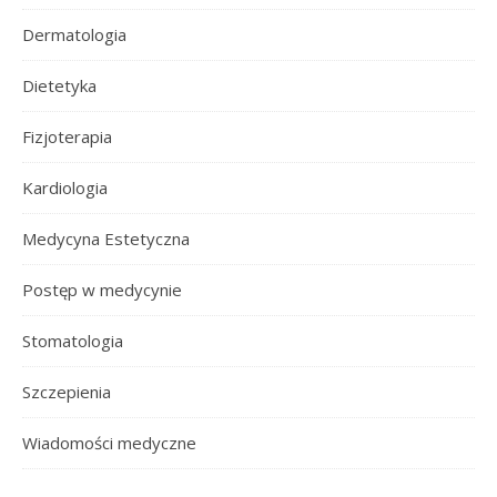
Dermatologia
Dietetyka
Fizjoterapia
Kardiologia
Medycyna Estetyczna
Postęp w medycynie
Stomatologia
Szczepienia
Wiadomości medyczne