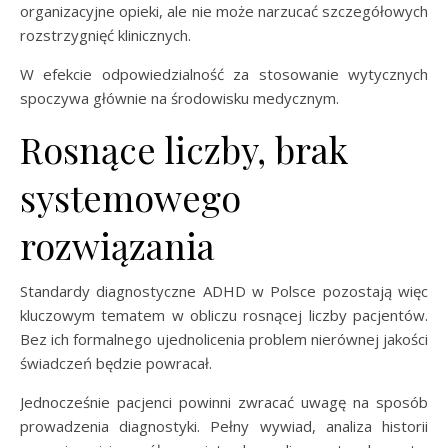
organizacyjne opieki, ale nie może narzucać szczegółowych
rozstrzygnięć klinicznych.
W efekcie odpowiedzialność za stosowanie wytycznych
spoczywa głównie na środowisku medycznym.
Rosnące liczby, brak
systemowego
rozwiązania
Standardy diagnostyczne ADHD w Polsce pozostają więc
kluczowym tematem w obliczu rosnącej liczby pacjentów.
Bez ich formalnego ujednolicenia problem nierównej jakości
świadczeń będzie powracał.
Jednocześnie pacjenci powinni zwracać uwagę na sposób
prowadzenia diagnostyki. Pełny wywiad, analiza historii