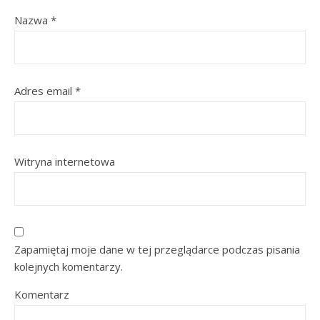
Nazwa
*
Adres email
*
Witryna internetowa
Zapamiętaj moje dane w tej przeglądarce podczas pisania
kolejnych komentarzy.
Komentarz