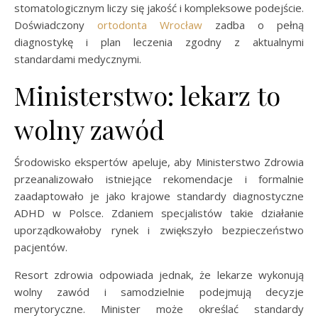
stomatologicznym liczy się jakość i kompleksowe podejście.
Doświadczony
ortodonta Wrocław
zadba o pełną
diagnostykę i plan leczenia zgodny z aktualnymi
standardami medycznymi.
Ministerstwo: lekarz to
wolny zawód
Środowisko ekspertów apeluje, aby Ministerstwo Zdrowia
przeanalizowało istniejące rekomendacje i formalnie
zaadaptowało je jako krajowe standardy diagnostyczne
ADHD w Polsce. Zdaniem specjalistów takie działanie
uporządkowałoby rynek i zwiększyło bezpieczeństwo
pacjentów.
Resort zdrowia odpowiada jednak, że lekarze wykonują
wolny zawód i samodzielnie podejmują decyzje
merytoryczne. Minister może określać standardy