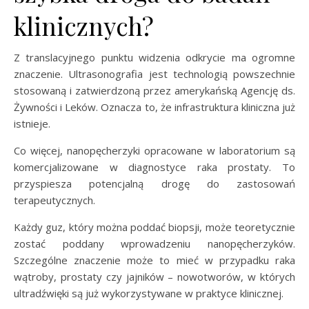
klinicznych?
Z translacyjnego punktu widzenia odkrycie ma ogromne
znaczenie. Ultrasonografia jest technologią powszechnie
stosowaną i zatwierdzoną przez amerykańską Agencję ds.
Żywności i Leków. Oznacza to, że infrastruktura kliniczna już
istnieje.
Co więcej, nanopęcherzyki opracowane w laboratorium są
komercjalizowane w diagnostyce raka prostaty. To
przyspiesza potencjalną drogę do zastosowań
terapeutycznych.
Każdy guz, który można poddać biopsji, może teoretycznie
zostać poddany wprowadzeniu nanopęcherzyków.
Szczególne znaczenie może to mieć w przypadku raka
wątroby, prostaty czy jajników – nowotworów, w których
ultradźwięki są już wykorzystywane w praktyce klinicznej.