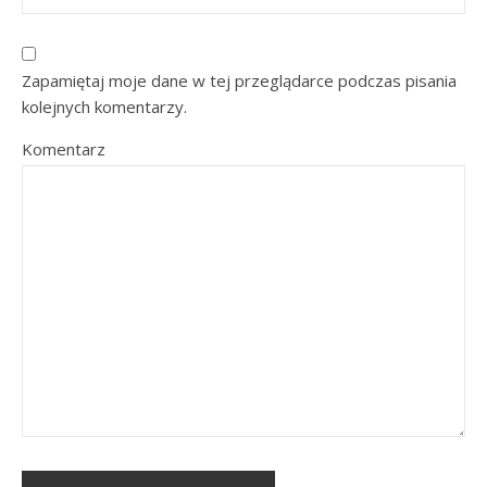
Zapamiętaj moje dane w tej przeglądarce podczas pisania
kolejnych komentarzy.
Komentarz