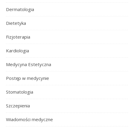
Dermatologia
Dietetyka
Fizjoterapia
Kardiologia
Medycyna Estetyczna
Postęp w medycynie
Stomatologia
Szczepienia
Wiadomości medyczne