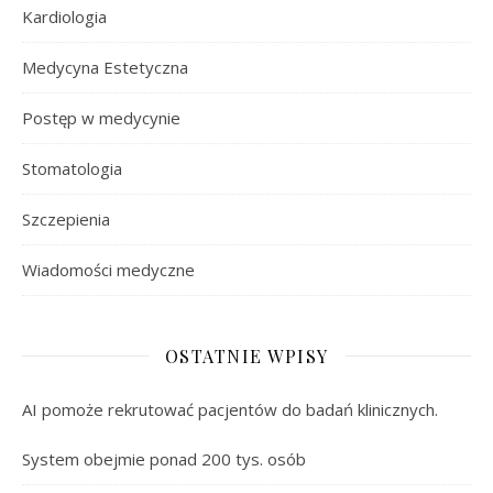
Kardiologia
Medycyna Estetyczna
Postęp w medycynie
Stomatologia
Szczepienia
Wiadomości medyczne
OSTATNIE WPISY
AI pomoże rekrutować pacjentów do badań klinicznych.
System obejmie ponad 200 tys. osób