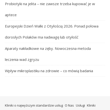
Probiotyki na jelita – nie zawsze trzeba kupować je w
aptece
Europejski Dzień Walki z Otyłością 2026. Ponad połowa
dorosłych Polaków ma nadwagę lub otyłość
Aparaty nakładkowe na zęby. Nowoczesna metoda
leczenia wad zgryzu
Wpływ mikroplastiku na zdrowie – co mówią badania
Kliniki o najwyższym standardzie usług
O Nas
Usługi
Kliniki