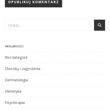
Aktualności
Bez kategorii
Choroby i zagrożenia
Dermatologia
Dietetyka
Fizjoterapia