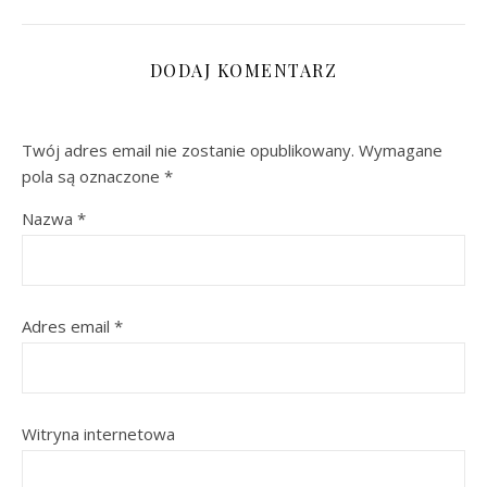
DODAJ KOMENTARZ
Twój adres email nie zostanie opublikowany.
Wymagane
pola są oznaczone
*
Nazwa
*
Adres email
*
Witryna internetowa