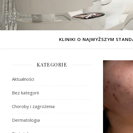
KLINIKI O NAJWYŻSZYM STAND
KATEGORIE
Aktualności
Bez kategorii
Choroby i zagrożenia
Dermatologia