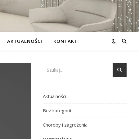
AKTUALNOŚCI
KONTAKT
Aktualności
Bez kategorii
Choroby i zagrożenia