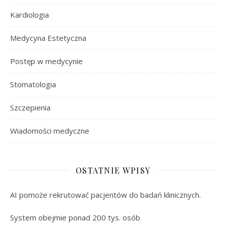
Kardiologia
Medycyna Estetyczna
Postęp w medycynie
Stomatologia
Szczepienia
Wiadomości medyczne
OSTATNIE WPISY
AI pomoże rekrutować pacjentów do badań klinicznych.
System obejmie ponad 200 tys. osób