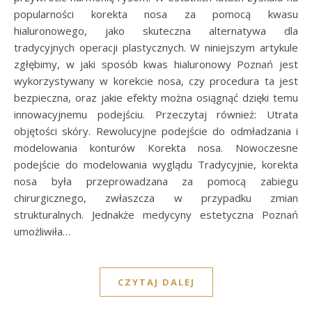
popularności korekta nosa za pomocą kwasu
hialuronowego, jako skuteczna alternatywa dla
tradycyjnych operacji plastycznych. W niniejszym artykule
zgłębimy, w jaki sposób kwas hialuronowy Poznań jest
wykorzystywany w korekcie nosa, czy procedura ta jest
bezpieczna, oraz jakie efekty można osiągnąć dzięki temu
innowacyjnemu podejściu. Przeczytaj również: Utrata
objętości skóry. Rewolucyjne podejście do odmładzania i
modelowania konturów Korekta nosa. Nowoczesne
podejście do modelowania wyglądu Tradycyjnie, korekta
nosa była przeprowadzana za pomocą zabiegu
chirurgicznego, zwłaszcza w przypadku zmian
strukturalnych. Jednakże medycyny estetyczna Poznań
umożliwiła…
CZYTAJ DALEJ