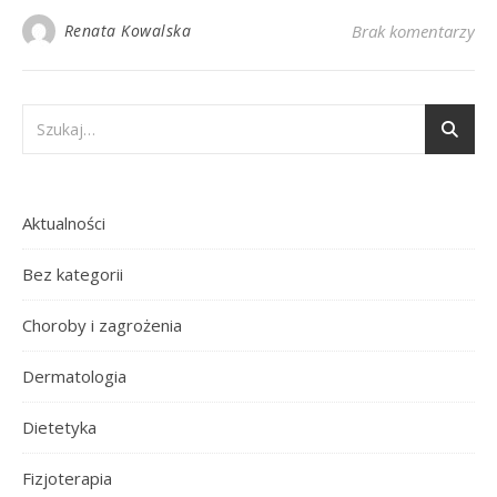
Renata Kowalska
Brak komentarzy
Aktualności
Bez kategorii
Choroby i zagrożenia
Dermatologia
Dietetyka
Fizjoterapia