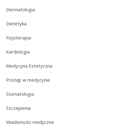
Dermatologia
Dietetyka
Fizjoterapia
Kardiologia
Medycyna Estetyczna
Postęp w medycynie
Stomatologia
Szczepienia
Wiadomości medyczne