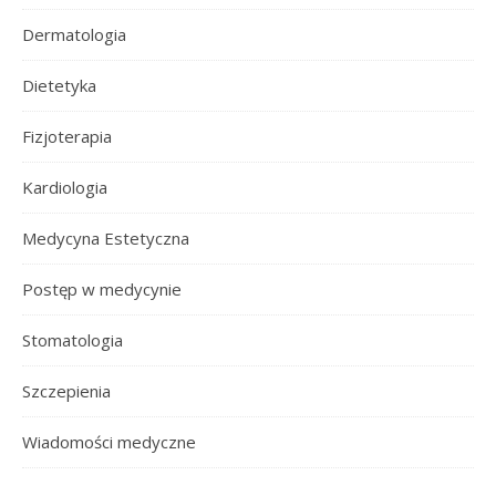
Dermatologia
Dietetyka
Fizjoterapia
Kardiologia
Medycyna Estetyczna
Postęp w medycynie
Stomatologia
Szczepienia
Wiadomości medyczne