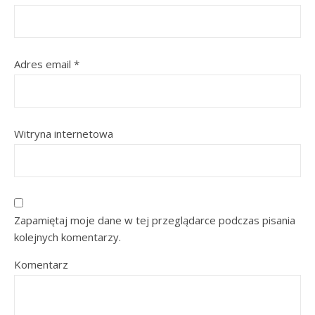
Adres email
*
Witryna internetowa
Zapamiętaj moje dane w tej przeglądarce podczas pisania
kolejnych komentarzy.
Komentarz