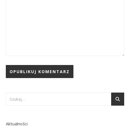
Aktualności