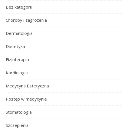
Bez kategorii
Choroby i zagrożenia
Dermatologia
Dietetyka
Fizjoterapia
Kardiologia
Medycyna Estetyczna
Postęp w medycynie
Stomatologia
Szczepienia