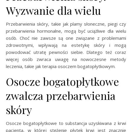
Wyzwanie dla wielu
Przebarwienia skóry, takie jak plamy słoneczne, piegi czy
przebarwienia hormonalne, mogą być uciążliwe dla wielu
osób. Choć nie zawsze są one związane z problemami
zdrowotnymi, wpływają na estetykę skóry i mogą
powodować utratę pewności siebie. Dlatego też coraz
więcej osób zwraca uwagę na nowoczesne metody
leczenia, takie jak terapia osoczem bogatopłytkowym.
Osocze bogatopłytkowe
zwalcza przebarwienia
skóry
Osocze bogatopłytkowe to substancja uzyskiwana z krwi
pacjenta, w której stężenie płytek krwi jest znacznie