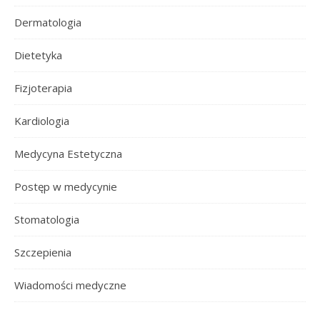
Dermatologia
Dietetyka
Fizjoterapia
Kardiologia
Medycyna Estetyczna
Postęp w medycynie
Stomatologia
Szczepienia
Wiadomości medyczne