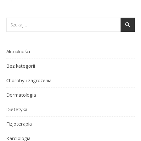
Aktualności
Bez kategorii
Choroby i zagrożenia
Dermatologia
Dietetyka
Fizjoterapia
Kardiologia