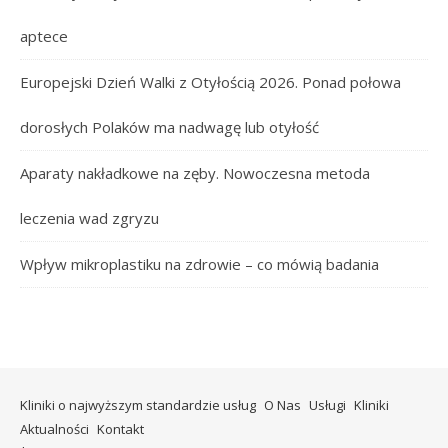
aptece
Europejski Dzień Walki z Otyłością 2026. Ponad połowa
dorosłych Polaków ma nadwagę lub otyłość
Aparaty nakładkowe na zęby. Nowoczesna metoda
leczenia wad zgryzu
Wpływ mikroplastiku na zdrowie – co mówią badania
Kliniki o najwyższym standardzie usług
O Nas
Usługi
Kliniki
Aktualności
Kontakt