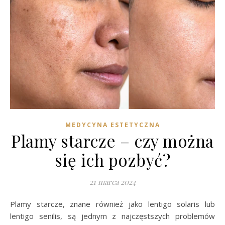
MEDYCYNA ESTETYCZNA
Plamy starcze – czy można
się ich pozbyć?
21 marca 2024
Plamy starcze, znane również jako lentigo solaris lub
lentigo senilis, są jednym z najczęstszych problemów