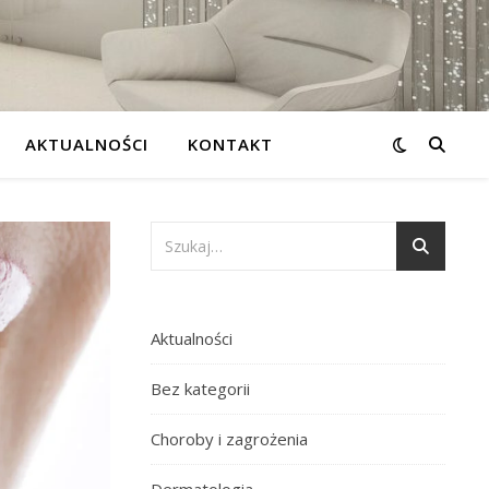
AKTUALNOŚCI
KONTAKT
Aktualności
Bez kategorii
Choroby i zagrożenia