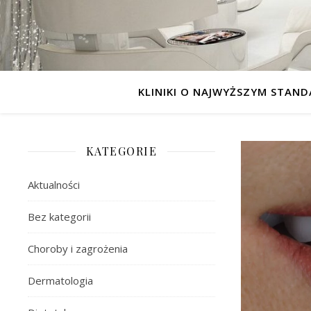
KLINIKI O NAJWYŻSZYM STAND
KATEGORIE
Aktualności
Bez kategorii
Choroby i zagrożenia
Dermatologia