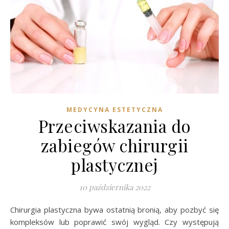
MEDYCYNA ESTETYCZNA
Przeciwskazania do
zabiegów chirurgii
plastycznej
10 października 2022
Chirurgia plastyczna bywa ostatnią bronią, aby pozbyć się
kompleksów lub poprawić swój wygląd. Czy występują