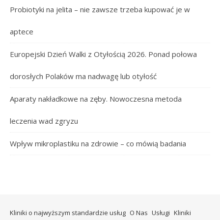
Probiotyki na jelita – nie zawsze trzeba kupować je w
aptece
Europejski Dzień Walki z Otyłością 2026. Ponad połowa
dorosłych Polaków ma nadwagę lub otyłość
Aparaty nakładkowe na zęby. Nowoczesna metoda
leczenia wad zgryzu
Wpływ mikroplastiku na zdrowie – co mówią badania
Kliniki o najwyższym standardzie usług
O Nas
Usługi
Kliniki