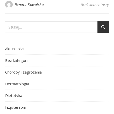
Renata Kowalska
Brak komentarzy
Aktualności
Bez kategorii
Choroby i zagrożenia
Dermatologia
Dietetyka
Fizjoterapia