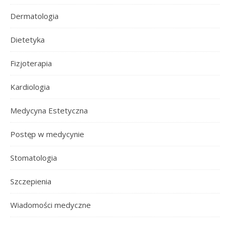
Dermatologia
Dietetyka
Fizjoterapia
Kardiologia
Medycyna Estetyczna
Postęp w medycynie
Stomatologia
Szczepienia
Wiadomości medyczne