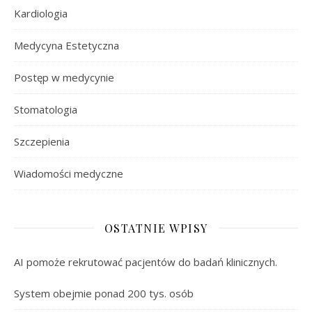
Kardiologia
Medycyna Estetyczna
Postęp w medycynie
Stomatologia
Szczepienia
Wiadomości medyczne
OSTATNIE WPISY
AI pomoże rekrutować pacjentów do badań klinicznych.
System obejmie ponad 200 tys. osób