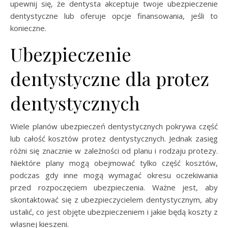
upewnij się, że dentysta akceptuje twoje ubezpieczenie
dentystyczne lub oferuje opcje finansowania, jeśli to
konieczne.
Ubezpieczenie
dentystyczne dla protez
dentystycznych
Wiele planów ubezpieczeń dentystycznych pokrywa część
lub całość kosztów protez dentystycznych. Jednak zasięg
różni się znacznie w zależności od planu i rodzaju protezy.
Niektóre plany mogą obejmować tylko część kosztów,
podczas gdy inne mogą wymagać okresu oczekiwania
przed rozpoczęciem ubezpieczenia. Ważne jest, aby
skontaktować się z ubezpieczycielem dentystycznym, aby
ustalić, co jest objęte ubezpieczeniem i jakie będą koszty z
własnej kieszeni.