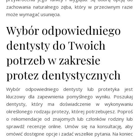
zachowania naturalnego zęba, który w przeciwnym razie
może wymagać usunięcia.
Wybór odpowiedniego
dentysty do Twoich
potrzeb w zakresie
protez dentystycznych
Wybór odpowiedniego dentysty lub protetyka jest
kluczowy dla zapewnienia pomyślnego wyniku. Poszukaj
dentysty, który ma doświadczenie w wykonywaniu
określonego rodzaju protezy, której potrzebujesz. Poproś
o rekomendacje od znajomych lub członków rodziny lub
sprawdź recenzje online. Umów się na konsultację, aby
omówić dostępne opcje i zadać wszelkie pytania. Na koniec