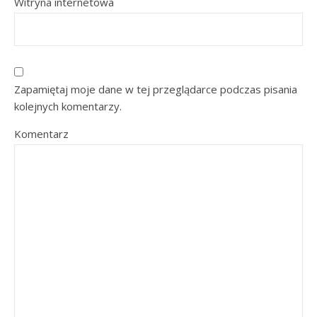
Witryna internetowa
Zapamiętaj moje dane w tej przeglądarce podczas pisania
kolejnych komentarzy.
Komentarz