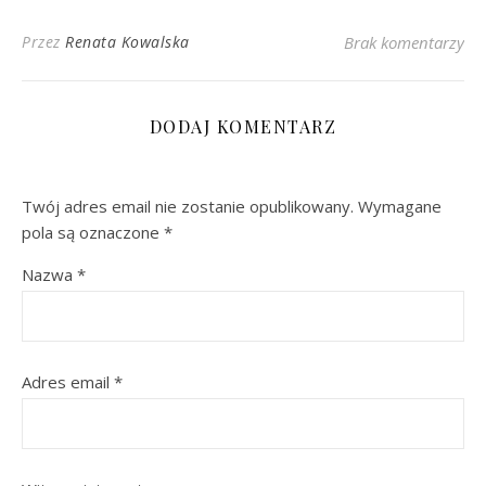
Przez
Renata Kowalska
Brak komentarzy
DODAJ KOMENTARZ
Twój adres email nie zostanie opublikowany.
Wymagane
pola są oznaczone
*
Nazwa
*
Adres email
*