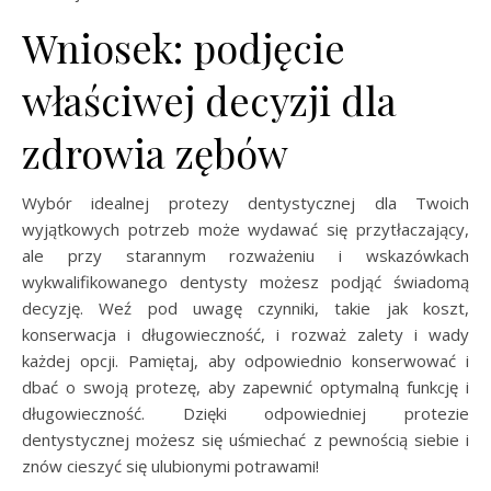
Wniosek: podjęcie
właściwej decyzji dla
zdrowia zębów
Wybór idealnej protezy dentystycznej dla Twoich
wyjątkowych potrzeb może wydawać się przytłaczający,
ale przy starannym rozważeniu i wskazówkach
wykwalifikowanego dentysty możesz podjąć świadomą
decyzję. Weź pod uwagę czynniki, takie jak koszt,
konserwacja i długowieczność, i rozważ zalety i wady
każdej opcji. Pamiętaj, aby odpowiednio konserwować i
dbać o swoją protezę, aby zapewnić optymalną funkcję i
długowieczność. Dzięki odpowiedniej protezie
dentystycznej możesz się uśmiechać z pewnością siebie i
znów cieszyć się ulubionymi potrawami!