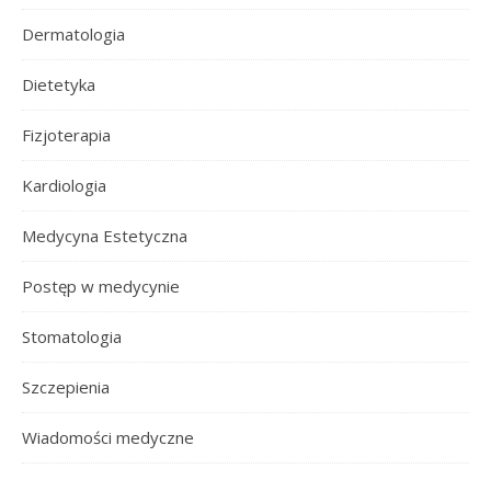
Dermatologia
Dietetyka
Fizjoterapia
Kardiologia
Medycyna Estetyczna
Postęp w medycynie
Stomatologia
Szczepienia
Wiadomości medyczne