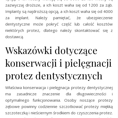
zazwyczaj droższe, a ich koszt waha się od 1200 za ząb.
Implanty są najdroższą opcją, a ich koszt waha się od 4000
za implant. Należy pamiętać, że ubezpieczenie
dentystyczne może pokryć część lub całość kosztów
niektórych protez, dlatego należy skontaktować się z
dostawcą.
Wskazówki dotyczące
konserwacji i pielęgnacji
protez dentystycznych
Właściwa konserwacja i pielęgnacja protezy dentystycznej
ma zasadnicze znaczenie dla długowieczności i
optymalnego funkcjonowania. Osoby noszące protezy
zębowe powinny codziennie szczotkować protezy miękką
szczoteczką i nieściernym środkiem do czyszczenia protez.