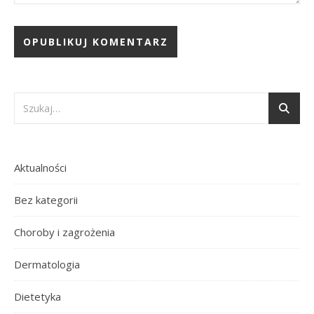
Aktualności
Bez kategorii
Choroby i zagrożenia
Dermatologia
Dietetyka