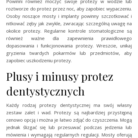
Powinni również moczyć swoje protezy w wodzie lub
roztworze do protez przez noc, aby zapobiec wypaczeniu.
Osoby noszące mosty i implanty powinny szczotkować i
nitkować zęby jak zwykle, zwracając szczególną uwagę na
okolice protezy. Regularne kontrole stomatologiczne są
również ważne dla zapewnienia prawidłowego
dopasowania i funkcjonowania protezy. Wreszcie, unikaj
gryzienia twardych pokarmów lub przedmiotów, aby
zapobiec uszkodzeniu protezy.
Plusy i minusy protez
dentystycznych
Każdy rodzaj protezy dentystycznej ma swój własny
zestaw zalet i wad. Protezy są najbardziej przystępną
cenowo opcją i można je łatwo zdjąć do czyszczenia. Mogą
jednak ślizgać się lub przesuwać podczas jedzenia lub
mówienia i wymagają regularnych regulacji. Mosty oferują