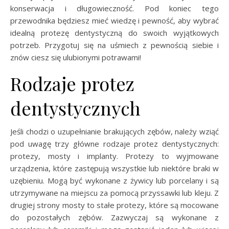
konserwacja i długowieczność. Pod koniec tego
przewodnika będziesz mieć wiedzę i pewność, aby wybrać
idealną protezę dentystyczną do swoich wyjątkowych
potrzeb. Przygotuj się na uśmiech z pewnością siebie i
znów ciesz się ulubionymi potrawami!
Rodzaje protez
dentystycznych
Jeśli chodzi o uzupełnianie brakujących zębów, należy wziąć
pod uwagę trzy główne rodzaje protez dentystycznych:
protezy, mosty i implanty. Protezy to wyjmowane
urządzenia, które zastępują wszystkie lub niektóre braki w
uzębieniu. Mogą być wykonane z żywicy lub porcelany i są
utrzymywane na miejscu za pomocą przyssawki lub kleju. Z
drugiej strony mosty to stałe protezy, które są mocowane
do pozostałych zębów. Zazwyczaj są wykonane z