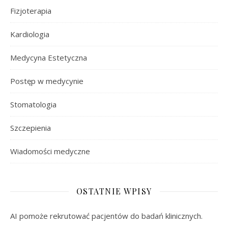
Fizjoterapia
Kardiologia
Medycyna Estetyczna
Postęp w medycynie
Stomatologia
Szczepienia
Wiadomości medyczne
OSTATNIE WPISY
AI pomoże rekrutować pacjentów do badań klinicznych.