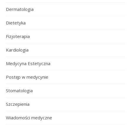
Dermatologia
Dietetyka
Fizjoterapia
Kardiologia
Medycyna Estetyczna
Postęp w medycynie
Stomatologia
Szczepienia
Wiadomości medyczne