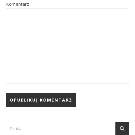
Komentarz