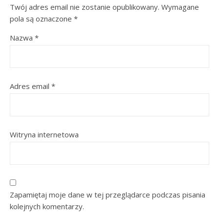
Twój adres email nie zostanie opublikowany.
Wymagane
pola są oznaczone
*
Nazwa
*
Adres email
*
Witryna internetowa
Zapamiętaj moje dane w tej przeglądarce podczas pisania
kolejnych komentarzy.