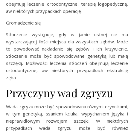
obejmują leczenie ortodontyczne, terapię logopedyczną,
aw niektórych przypadkach operację.
Gromadzenie się
Stłoczenie występuje, gdy w jamie ustnej nie ma
wystarczającej ilości miejsca dla wszystkich zębów. Może
to powodować nakładanie się zębów i ich krzywienie.
Stłoczenie może być spowodowane genetyką lub małą
szczęką. Możliwości leczenia stłoczeń obejmują leczenie
ortodontyczne, aw niektórych przypadkach ekstrakcję
zęba.
Przyczyny wad zgryzu
Wada zgryzu może być spowodowana różnymi czynnikami,
w tym genetyką, ssaniem kciuka, wypychaniem języka i
nieprawidłowym rozwojem szczęki. W niektórych
przypadkach wada zgryzu może być również