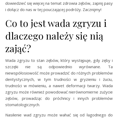
dowiedzieć się więcej na temat zdrowia zębów, zapnij pasy
i dołącz do nas w tej pouczającej podróży. Zacznijmy!
Co to jest wada zgryzu i
dlaczego należy się nią
zająć?
Wada zgryzu to stan zębów, który występuje, gdy zęby i
szczęki nie są odpowiednio wyrównane. Ta
niewspółosiowość może prowadzić do różnych problemów
dentystycznych, w tym trudności w gryzieniu i żuciu,
trudności w mówieniu, a nawet deformacji twarzy. Wada
zgryzu może również powodować nierównomierne zużycie
zębów, prowadząc do próchnicy i innych problemów
stomatologicznych.
Nasilenie wad zgryzu może wahać się od łagodnego do