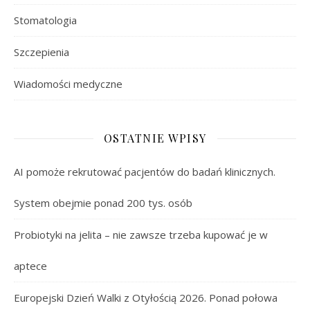
Stomatologia
Szczepienia
Wiadomości medyczne
OSTATNIE WPISY
AI pomoże rekrutować pacjentów do badań klinicznych.
System obejmie ponad 200 tys. osób
Probiotyki na jelita – nie zawsze trzeba kupować je w
aptece
Europejski Dzień Walki z Otyłością 2026. Ponad połowa