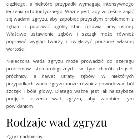
ciężkiego, a niektóre przypadki wymagają intensywnego
leczenia ortodontycznego. Ważne jest, aby wcześnie zająć
się wadami zgryzu, aby zapobiec przyszłym problemom z
zębami i poprawić ogólny stan zdrowia jamy ustnej.
Właściwe ustawienie zębów i szczęk może również
poprawić wygląd twarzy i zwiększyć poczucie własnej
wartości.
Nieleczona wada zgryzu może prowadzić do szeregu
problemów stomatologicznych, w tym chorób dziąseł,
próchnicy, a nawet utraty zębów. W niektórych
przypadkach wada zgryzu może również powodować ból
szczęki i bóle głowy. Dlatego ważne jest jak najszybsze
podjęcie leczenia wad zgryzu, aby zapobiec tym
powikłaniom.
Rodzaje wad zgryzu
Zgryz nadmierny