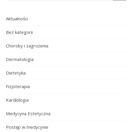
Aktualności
Bez kategorii
Choroby i zagrożenia
Dermatologia
Dietetyka
Fizjoterapia
Kardiologia
Medycyna Estetyczna
Postęp w medycynie