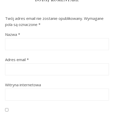
Twój adres email nie zostanie opublikowany.
Wymagane
pola są oznaczone
*
Nazwa
*
Adres email
*
Witryna internetowa