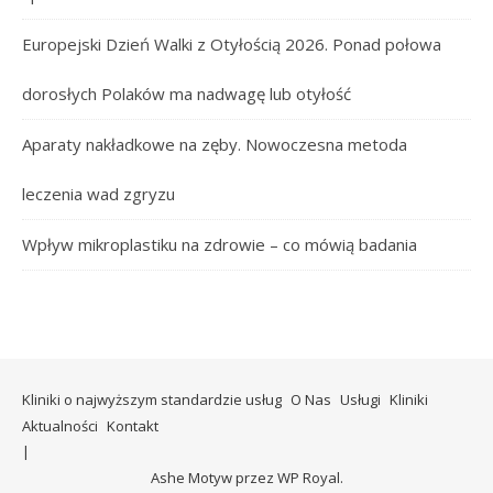
Europejski Dzień Walki z Otyłością 2026. Ponad połowa
dorosłych Polaków ma nadwagę lub otyłość
Aparaty nakładkowe na zęby. Nowoczesna metoda
leczenia wad zgryzu
Wpływ mikroplastiku na zdrowie – co mówią badania
Kliniki o najwyższym standardzie usług
O Nas
Usługi
Kliniki
Aktualności
Kontakt
Ashe Motyw przez
WP Royal
.