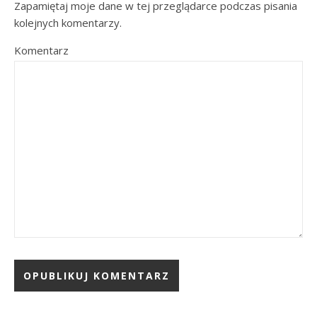
Zapamiętaj moje dane w tej przeglądarce podczas pisania
kolejnych komentarzy.
Komentarz