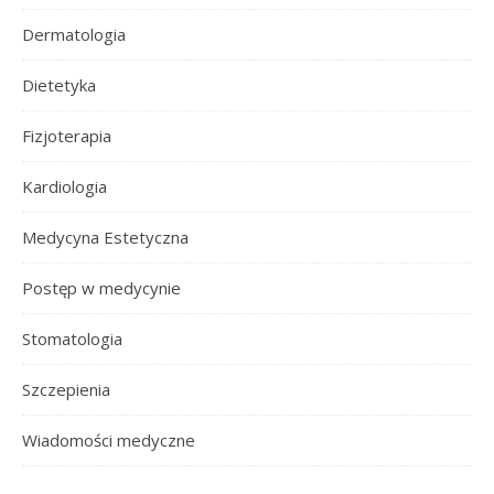
Dermatologia
Dietetyka
Fizjoterapia
Kardiologia
Medycyna Estetyczna
Postęp w medycynie
Stomatologia
Szczepienia
Wiadomości medyczne