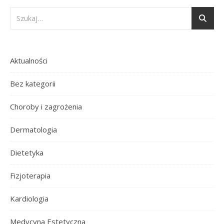
Aktualności
Bez kategorii
Choroby i zagrożenia
Dermatologia
Dietetyka
Fizjoterapia
Kardiologia
Medycyna Estetyczna