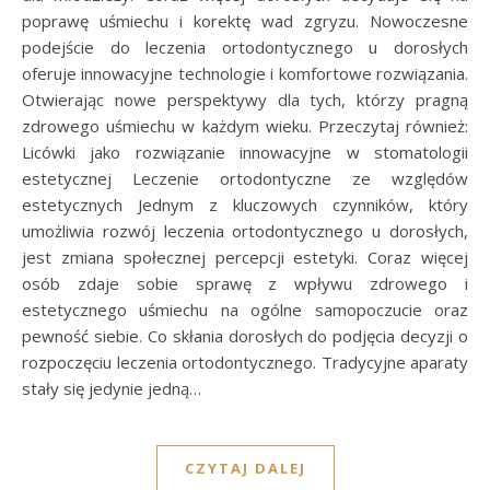
poprawę uśmiechu i korektę wad zgryzu. Nowoczesne
podejście do leczenia ortodontycznego u dorosłych
oferuje innowacyjne technologie i komfortowe rozwiązania.
Otwierając nowe perspektywy dla tych, którzy pragną
zdrowego uśmiechu w każdym wieku. Przeczytaj również:
Licówki jako rozwiązanie innowacyjne w stomatologii
estetycznej Leczenie ortodontyczne ze względów
estetycznych Jednym z kluczowych czynników, który
umożliwia rozwój leczenia ortodontycznego u dorosłych,
jest zmiana społecznej percepcji estetyki. Coraz więcej
osób zdaje sobie sprawę z wpływu zdrowego i
estetycznego uśmiechu na ogólne samopoczucie oraz
pewność siebie. Co skłania dorosłych do podjęcia decyzji o
rozpoczęciu leczenia ortodontycznego. Tradycyjne aparaty
stały się jedynie jedną…
CZYTAJ DALEJ