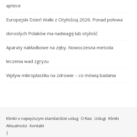
aptece
Europejski Dzień Walki z Otyłością 2026. Ponad połowa
dorosłych Polaków ma nadwagę lub otyłość
Aparaty nakładkowe na zęby. Nowoczesna metoda
leczenia wad zgryzu
Wpływ mikroplastiku na zdrowie – co mówią badania
Kliniki o najwyższym standardzie usług
O Nas
Usługi
Kliniki
Aktualności
Kontakt