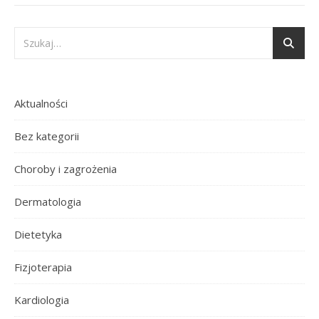
Aktualności
Bez kategorii
Choroby i zagrożenia
Dermatologia
Dietetyka
Fizjoterapia
Kardiologia