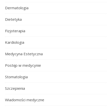
Dermatologia
Dietetyka
Fizjoterapia
Kardiologia
Medycyna Estetyczna
Postęp w medycynie
Stomatologia
Szczepienia
Wiadomości medyczne