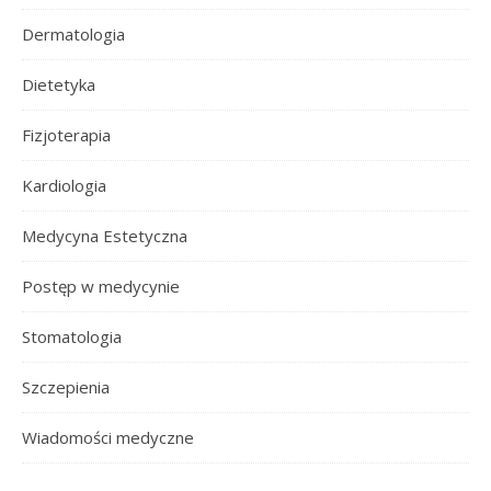
Dermatologia
Dietetyka
Fizjoterapia
Kardiologia
Medycyna Estetyczna
Postęp w medycynie
Stomatologia
Szczepienia
Wiadomości medyczne