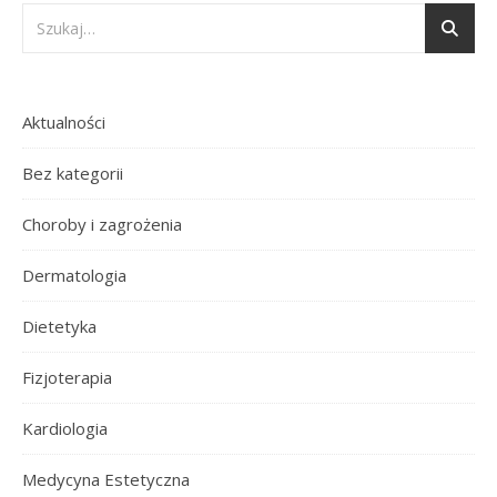
Aktualności
Bez kategorii
Choroby i zagrożenia
Dermatologia
Dietetyka
Fizjoterapia
Kardiologia
Medycyna Estetyczna