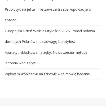
Probiotyki na jelita – nie zawsze trzeba kupować je w
aptece
Europejski Dzień Walki z Otyłością 2026. Ponad połowa
dorosłych Polaków ma nadwagę lub otyłość
Aparaty nakładkowe na zęby. Nowoczesna metoda
leczenia wad zgryzu
Wpływ mikroplastiku na zdrowie – co mówią badania