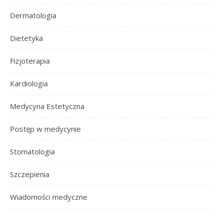
Dermatologia
Dietetyka
Fizjoterapia
Kardiologia
Medycyna Estetyczna
Postęp w medycynie
Stomatologia
Szczepienia
Wiadomości medyczne