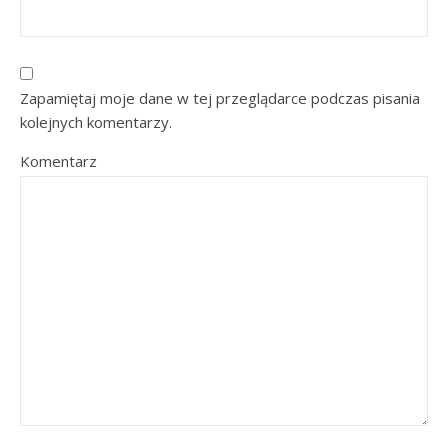
Zapamiętaj moje dane w tej przeglądarce podczas pisania
kolejnych komentarzy.
Komentarz