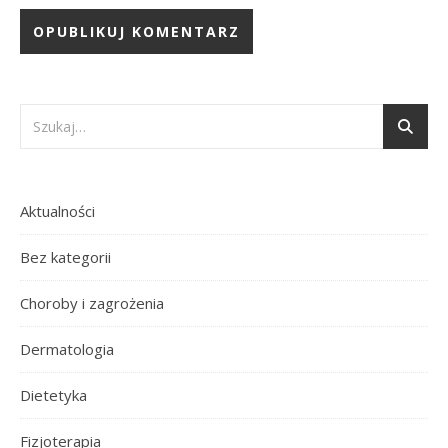
Aktualności
Bez kategorii
Choroby i zagrożenia
Dermatologia
Dietetyka
Fizjoterapia