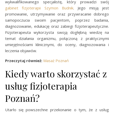
wykwalifikowanego specjalistę, który prowadzi swój
gabinet fizjoterapii Szymon Budnik
. Jego misją jest
promowanie, utrzymywanie oraz przywracanie dobrego
samopoczucia swoim pacjentom, poprzez badania,
diagnozowanie, edukację oraz zabiegi fizjoterapeutyczne.
Fizjoterapeuta wykorzysta swoją dogłębną wiedzę na
temat działania organizmu, połączoną z praktycznymi
umiejętnościami klinicznymi, do oceny, diagnozowania i
leczenia objawów.
Przeczytaj również:
Masaż Poznań
Kiedy warto skorzystać z
usług fizjoterapia
Poznań?
Utarło się powszechne przekonanie o tym, że z usług