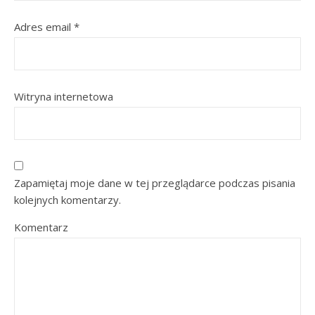
Adres email
*
Witryna internetowa
Zapamiętaj moje dane w tej przeglądarce podczas pisania
kolejnych komentarzy.
Komentarz