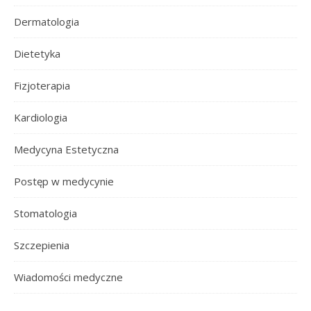
Dermatologia
Dietetyka
Fizjoterapia
Kardiologia
Medycyna Estetyczna
Postęp w medycynie
Stomatologia
Szczepienia
Wiadomości medyczne