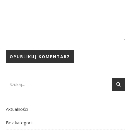
Aktualności
Bez kategorii