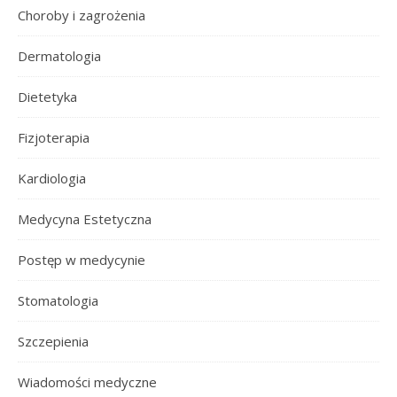
Choroby i zagrożenia
Dermatologia
Dietetyka
Fizjoterapia
Kardiologia
Medycyna Estetyczna
Postęp w medycynie
Stomatologia
Szczepienia
Wiadomości medyczne