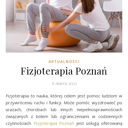
AKTUALNOŚCI
Fizjoterapia Poznań
6 marca 2023
Fizjoterapia to nauka, której celem jest pomoc ludziom w
przywróceniu ruchu i funkcji. Może pomóc wyzdrowieć po
urazach, chorobach lub innych niepełnosprawnościach
związanych z bólem lub ograniczeniami w codziennych
czynnościach.
Fizjoterapia Poznań
jest usługą oferowaną